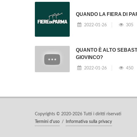
QUANDO LA FIERA DI P
2022-01-26
305
QUANTO È ALTO SEBAST
GIOVINCO?
2022-01-26
450
Copyrights © 2020-2026 Tutti i diritti riservati
Termini d'uso
/
Informativa sulla privacy