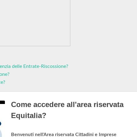
enzia delle Entrate-Riscossione?
ione?
te?
Come accedere all'area riservata
Equitalia?
Benvenuti nell'Area riservata Cittadini e Imprese