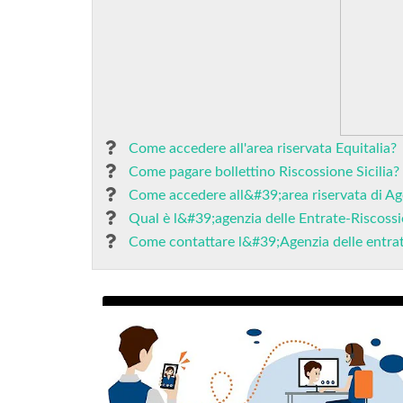
Come accedere all'area riservata Equitalia?
Come pagare bollettino Riscossione Sicilia?
Come accedere all&#39;area riservata di Ag
Qual è l&#39;agenzia delle Entrate-Riscoss
Come contattare l&#39;Agenzia delle entra