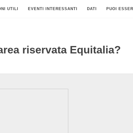
NI UTILI
EVENTI INTERESSANTI
DATI
PUOI ESSER
rea riservata Equitalia?