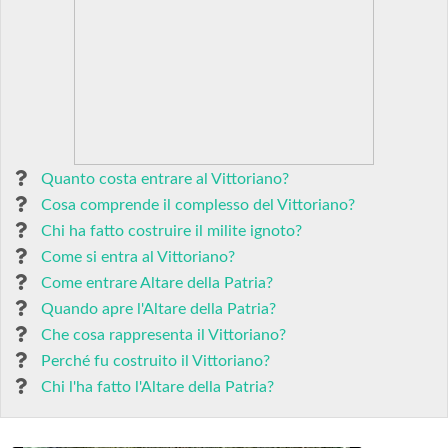
Quanto costa entrare al Vittoriano?
Cosa comprende il complesso del Vittoriano?
Chi ha fatto costruire il milite ignoto?
Come si entra al Vittoriano?
Come entrare Altare della Patria?
Quando apre l'Altare della Patria?
Che cosa rappresenta il Vittoriano?
Perché fu costruito il Vittoriano?
Chi l'ha fatto l'Altare della Patria?