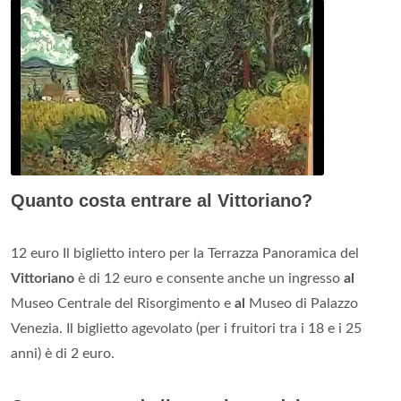
Quanto costa entrare al Vittoriano?
12 euro Il biglietto intero per la Terrazza Panoramica del
Vittoriano
è di 12 euro e consente anche un ingresso
al
Museo Centrale del Risorgimento e
al
Museo di Palazzo
Venezia. Il biglietto agevolato (per i fruitori tra i 18 e i 25
anni) è di 2 euro.