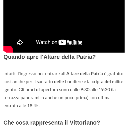
Quando apre l'Altare della Patria?
Infatti, l'ingresso per entrare all'
Altare della Patria
è gratuito
così anche per il sacrario
delle
bandiere e la cripta
del
milite
ignoto. Gli orari
di
apertura sono dalle 9:30 alle 19:30 (la
terrazza panoramica anche un poco prima) con ultima
entrata alle 18:45.
Che cosa rappresenta il Vittoriano?