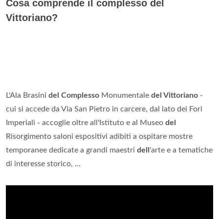
Cosa comprende il complesso del
Vittoriano?
L'Ala Brasini
del Complesso
Monumentale
del Vittoriano
-
cui si accede da Via San Pietro in carcere, dal lato dei Fori
Imperiali - accoglie oltre all'Istituto e al Museo
del
Risorgimento saloni espositivi adibiti a ospitare mostre
temporanee dedicate a grandi maestri
dell
'arte e a tematiche
di interesse storico, ...