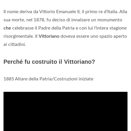
Il nome deriva da Vittorio Emanuele II, il primo re d'Italia. Alla
sua morte, nel 1878, fu deciso di innalzare un monumento
che
celebrasse il Padre della Patria e con lui l'intera stagione
risorgimentale. Il
Vittoriano
doveva essere uno spazio aperto
ai cittadini.
Perché fu costruito il Vittoriano?
1885 Altare della Patria/Costruzioni iniziate