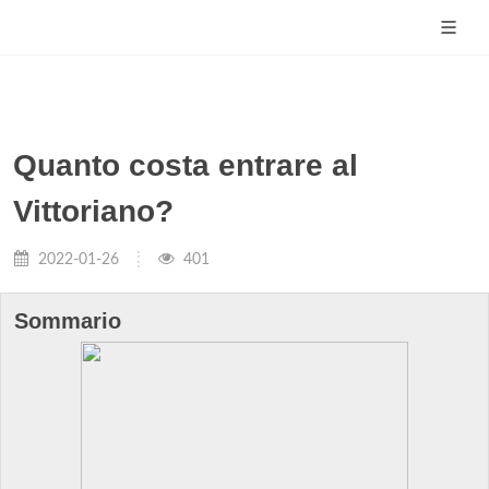
Quanto costa entrare al
Vittoriano?
2022-01-26
401
Sommario