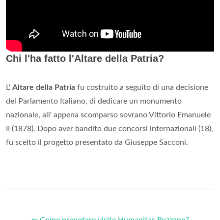
Chi l'ha fatto l'Altare della Patria?
L'
Altare della Patria
fu costruito a seguito di una decisione
del Parlamento Italiano, di dedicare un monumento
nazionale, all' appena scomparso sovrano Vittorio Emanuele
II (1878). Dopo aver bandito due concorsi internazionali (18),
fu scelto il progetto presentato da Giuseppe Sacconi.