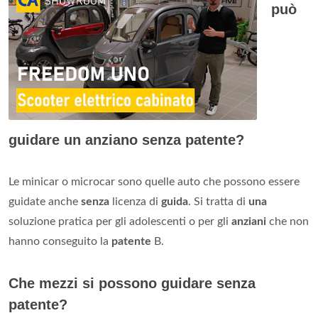
può
guidare un anziano senza patente?
Le minicar o microcar sono quelle auto che possono essere
guidate anche
senza
licenza di
guida
. Si tratta di
una
soluzione pratica per gli adolescenti o per gli
anziani
che non
hanno conseguito la
patente
B.
Che mezzi si possono guidare senza
patente?