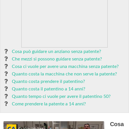
Cosa può guidare un anziano senza patente?
Che mezzi si possono guidare senza patente?
Cosa ci vuole per avere una macchina senza patente?
Quanto costa la macchina che non serve la patente?
Quanto costa prendere il patentino?
Quanto costa il patentino a 14 anni?
Quanto tempo ci vuole per avere il patentino 50?
Come prendere la patente a 14 anni?
Cosa