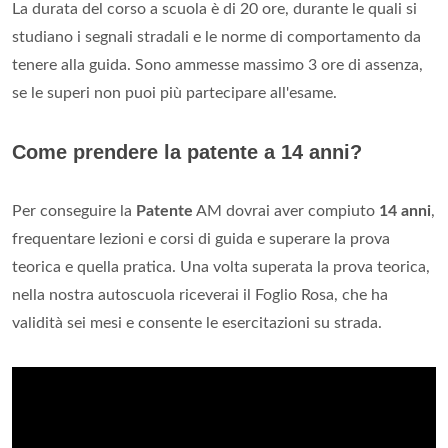
La durata del corso a scuola è di 20 ore, durante le quali si
studiano i segnali stradali e le norme di comportamento da
tenere alla guida. Sono ammesse massimo 3 ore di assenza,
se le superi non puoi più partecipare all'esame.
Come prendere la patente a 14 anni?
Per conseguire la
Patente
AM dovrai aver compiuto
14 anni
,
frequentare lezioni e corsi di guida e superare la prova
teorica e quella pratica. Una volta superata la prova teorica,
nella nostra autoscuola riceverai il Foglio Rosa, che ha
validità sei mesi e consente le esercitazioni su strada.