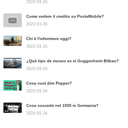
2022-01-26
Come vedere il credito su PosteMobile?
2022-01-26
Chi è l'infermiere oggi?
2022-01-26
¿Qué tipo de museo es el Guggenheim Bilbao?
2022-01-26
Cosa vuol dire Pepper?
2022-01-26
Cosa succede nel 1930 in Germania?
2022-01-26