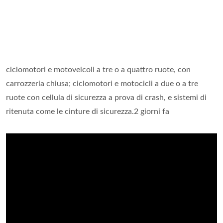
ciclomotori e motoveicoli a tre o a quattro ruote, con
carrozzeria chiusa; ciclomotori e motocicli a due o a tre
ruote con cellula di sicurezza a prova di crash, e sistemi di
ritenuta come le cinture di sicurezza.2 giorni fa