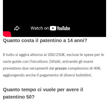
Quanto costa il patentino a 14 anni?
Il tutto si aggira attorno ai 200/250€, escluse le spese per le
varie guide con l'istruttore. Difatti, entrambi gli esami
prevedono due versamenti dal
prezzo
complessivo di 40€,
aggiungendo anche il pagamento di diversi bollettini.
Quanto tempo ci vuole per avere il
patentino 50?