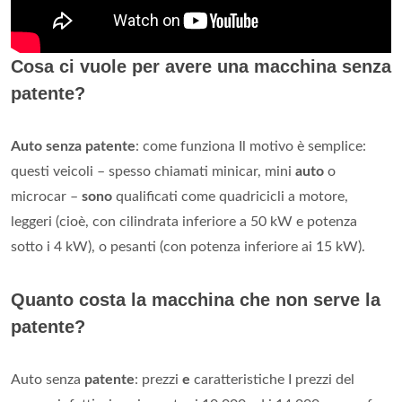
Cosa ci vuole per avere una macchina senza
patente?
Auto senza patente
: come funziona Il motivo è semplice:
questi veicoli – spesso chiamati minicar, mini
auto
o
microcar –
sono
qualificati come quadricicli a motore,
leggeri (cioè, con cilindrata inferiore a 50 kW e potenza
sotto i 4 kW), o pesanti (con potenza inferiore ai 15 kW).
Quanto costa la macchina che non serve la
patente?
Auto senza
patente
: prezzi
e
caratteristiche I prezzi del