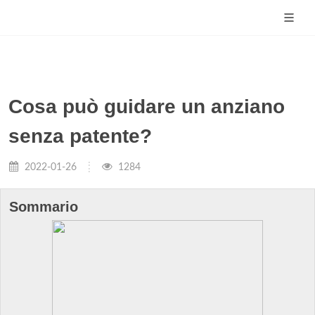
Cosa può guidare un anziano
senza patente?
2022-01-26
1284
Sommario