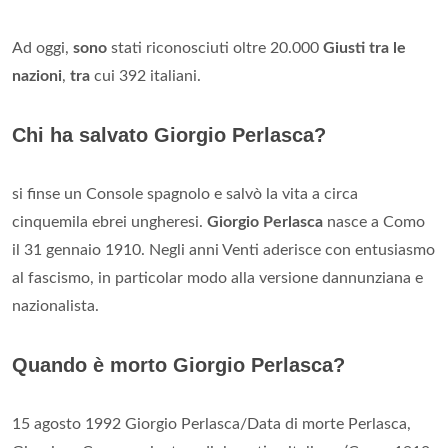
Ad oggi,
sono
stati riconosciuti oltre 20.000
Giusti tra le
nazioni
,
tra
cui 392 italiani.
Chi ha salvato Giorgio Perlasca?
si finse un Console spagnolo e salvò la vita a circa
cinquemila ebrei ungheresi.
Giorgio Perlasca
nasce a Como
il 31 gennaio 1910. Negli anni Venti aderisce con entusiasmo
al fascismo, in particolar modo alla versione dannunziana e
nazionalista.
Quando è morto Giorgio Perlasca?
15 agosto 1992 Giorgio Perlasca/Data di morte Perlasca,