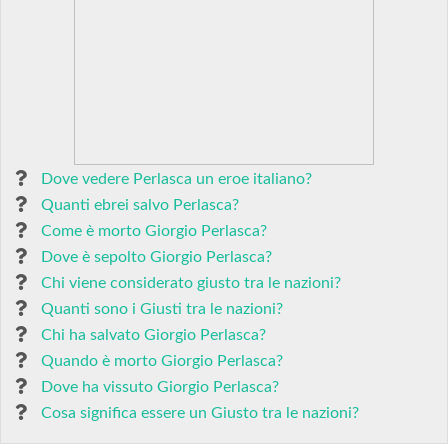
Dove vedere Perlasca un eroe italiano?
Quanti ebrei salvo Perlasca?
Come è morto Giorgio Perlasca?
Dove è sepolto Giorgio Perlasca?
Chi viene considerato giusto tra le nazioni?
Quanti sono i Giusti tra le nazioni?
Chi ha salvato Giorgio Perlasca?
Quando è morto Giorgio Perlasca?
Dove ha vissuto Giorgio Perlasca?
Cosa significa essere un Giusto tra le nazioni?