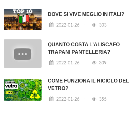
DOVE SI VIVE MEGLIO IN ITALI?
2022-01-26
303
QUANTO COSTA L'ALISCAFO
TRAPANI PANTELLERIA?
2022-01-26
309
COME FUNZIONA IL RICICLO DEL
VETRO?
2022-01-26
355