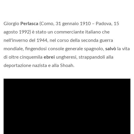
Giorgio
Perlasca
(Como, 31 gennaio 1910 – Padova, 15
agosto 1992) è stato un commerciante italiano che
nell'inverno del 1944, nel corso della seconda guerra
mondiale, fingendosi console generale spagnolo,
salvò
la vita
di oltre cinquemila
ebrei
ungheresi, strappandoli alla
deportazione nazista e alla Shoah.