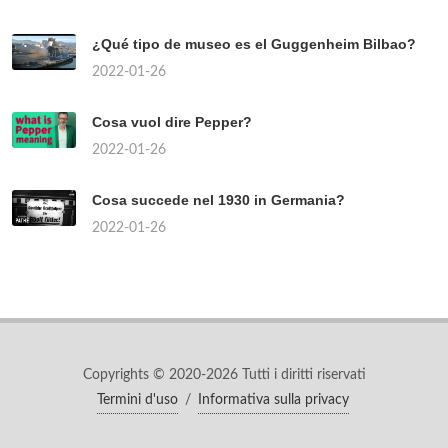
¿Qué tipo de museo es el Guggenheim Bilbao?
2022-01-26
Cosa vuol dire Pepper?
2022-01-26
Cosa succede nel 1930 in Germania?
2022-01-26
Copyrights © 2020-2026 Tutti i diritti riservati
Termini d'uso
/
Informativa sulla privacy