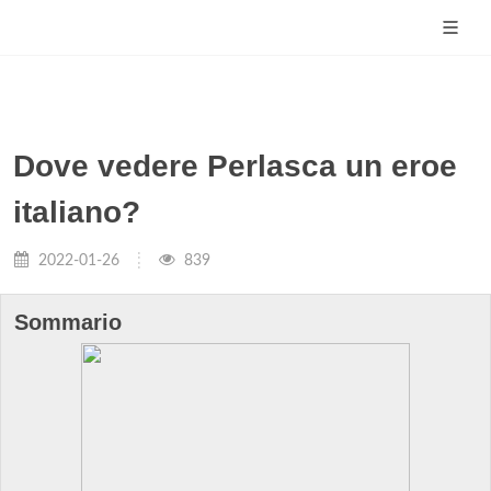
Dove vedere Perlasca un eroe
italiano?
2022-01-26
839
Sommario