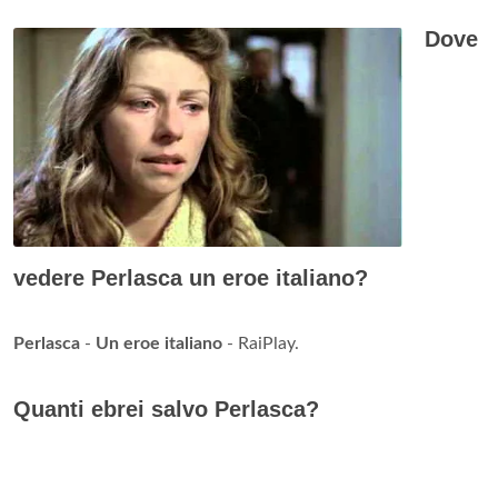
Dove
vedere Perlasca un eroe italiano?
Perlasca
-
Un eroe italiano
- RaiPlay.
Quanti ebrei salvo Perlasca?