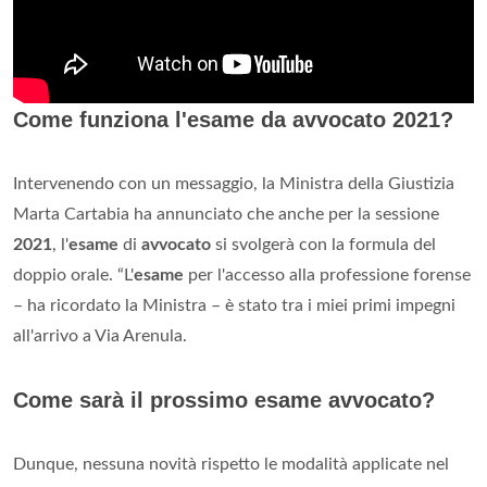
Come funziona l'esame da avvocato 2021?
Intervenendo con un messaggio, la Ministra della Giustizia
Marta Cartabia ha annunciato che anche per la sessione
2021
, l'
esame
di
avvocato
si svolgerà con la formula del
doppio orale. “L'
esame
per l'accesso alla professione forense
– ha ricordato la Ministra – è stato tra i miei primi impegni
all'arrivo a Via Arenula.
Come sarà il prossimo esame avvocato?
Dunque, nessuna novità rispetto le modalità applicate nel