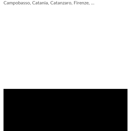
Campobasso, Catania, Catanzaro, Firenze, ...