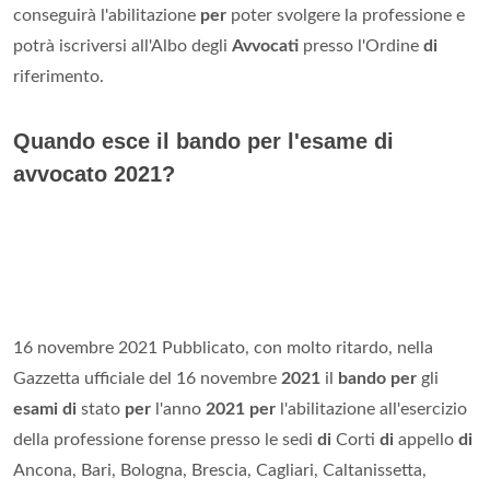
conseguirà l'abilitazione
per
poter svolgere la professione e
potrà iscriversi all'Albo degli
Avvocati
presso l'Ordine
di
riferimento.
Quando esce il bando per l'esame di
avvocato 2021?
16 novembre 2021 Pubblicato, con molto ritardo, nella
Gazzetta ufficiale del 16 novembre
2021
il
bando per
gli
esami di
stato
per
l'anno
2021 per
l'abilitazione all'esercizio
della professione forense presso le sedi
di
Corti
di
appello
di
Ancona, Bari, Bologna, Brescia, Cagliari, Caltanissetta,