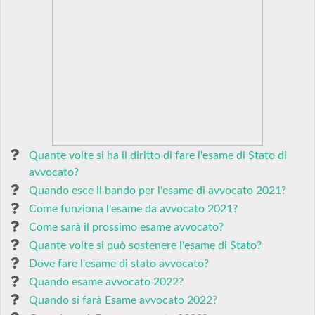
Quante volte si ha il diritto di fare l'esame di Stato di
avvocato?
Quando esce il bando per l'esame di avvocato 2021?
Come funziona l'esame da avvocato 2021?
Come sarà il prossimo esame avvocato?
Quante volte si può sostenere l'esame di Stato?
Dove fare l'esame di stato avvocato?
Quando esame avvocato 2022?
Quando si farà Esame avvocato 2022?