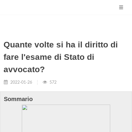
Quante volte si ha il diritto di
fare l'esame di Stato di
avvocato?
2022-01-26
572
Sommario