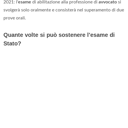
2021: l'
esame
di abilitazione alla professione di
avvocato
si
svolgerà solo oralmente e consisterà nel superamento di due
prove orali.
Quante volte si può sostenere l'esame di
Stato?