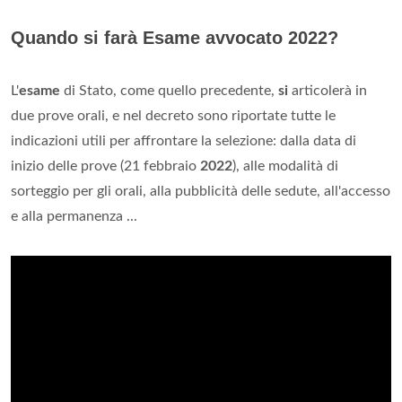
Quando si farà Esame avvocato 2022?
L'
esame
di Stato, come quello precedente,
si
articolerà in
due prove orali, e nel decreto sono riportate tutte le
indicazioni utili per affrontare la selezione: dalla data di
inizio delle prove (21 febbraio
2022
), alle modalità di
sorteggio per gli orali, alla pubblicità delle sedute, all'accesso
e alla permanenza ...