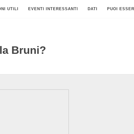
NI UTILI
EVENTI INTERESSANTI
DATI
PUOI ESSER
la Bruni?