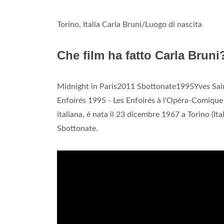
Torino, Italia Carla Bruni/Luogo di nascita
Che film ha fatto Carla Bruni
Midnight in Paris2011 Sbottonate1995Yves Sai
Enfoirés 1995 - Les Enfoirés à l'Opéra-Comique C
italiana, è nata il 23 dicembre 1967 a Torino (Ital
Sbottonate.