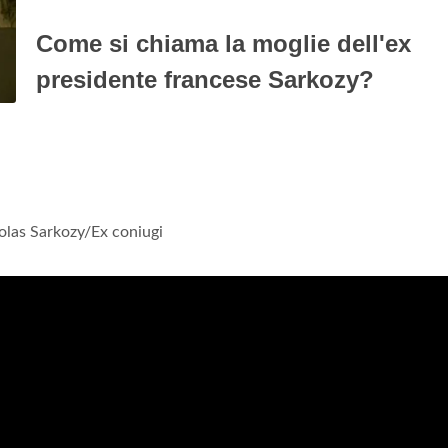
Come si chiama la moglie dell'ex
presidente francese Sarkozy?
olas Sarkozy/Ex coniugi