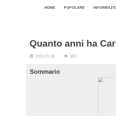
HOME
POPOLARE
INFORMAZIO
Quanto anni ha Car
2022-01-26
303
Sommario