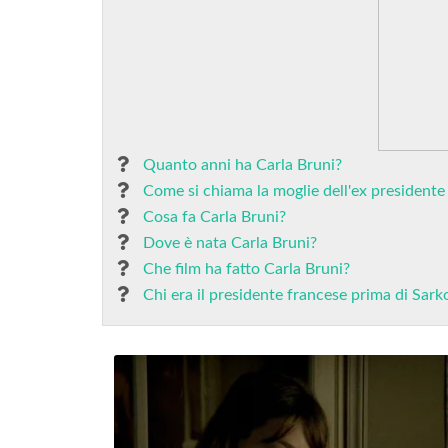
Quanto anni ha Carla Bruni?
Come si chiama la moglie dell'ex presidente
Cosa fa Carla Bruni?
Dove è nata Carla Bruni?
Che film ha fatto Carla Bruni?
Chi era il presidente francese prima di Sark