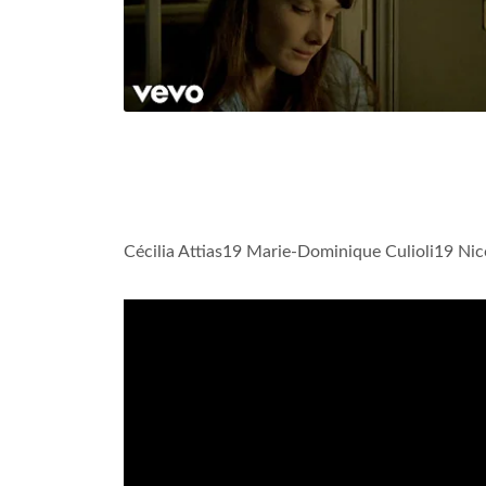
Cécilia Attias19 Marie-Dominique Culioli19 Nic