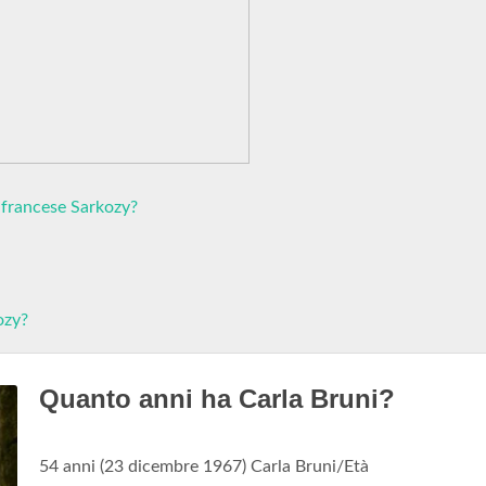
 francese Sarkozy?
ozy?
Quanto anni ha Carla Bruni?
54 anni (23 dicembre 1967) Carla Bruni/Età