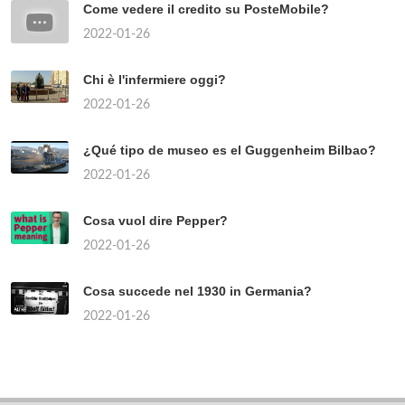
Come vedere il credito su PosteMobile?
2022-01-26
Chi è l'infermiere oggi?
2022-01-26
¿Qué tipo de museo es el Guggenheim Bilbao?
2022-01-26
Cosa vuol dire Pepper?
2022-01-26
Cosa succede nel 1930 in Germania?
2022-01-26