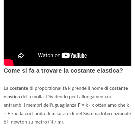
Come si fa a trovare la costante elastica?
La
costante
di proporzionalità k prende il nome di
costante
elastica
della molla. Dividendo per l'allungamento x
entrambi i membri dell'uguaglianza F = k · x otteniamo che k
= F / x da cui l'unità di misura di k nel Sistema Internazionale
è il newton su metro (N / m).