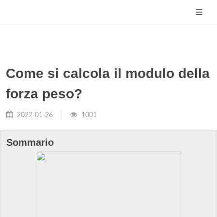
Come si calcola il modulo della
forza peso?
2022-01-26
1001
Sommario