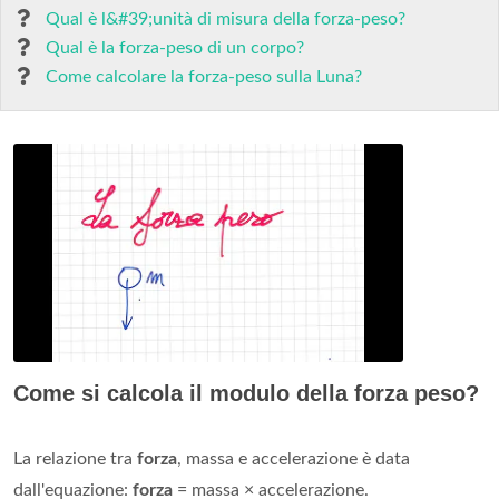
Qual è l&#39;unità di misura della forza-peso?
Qual è la forza-peso di un corpo?
Come calcolare la forza-peso sulla Luna?
Come si calcola il modulo della forza peso?
La relazione tra
forza
, massa e accelerazione è data
dall'equazione:
forza
= massa × accelerazione.