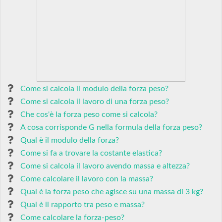
Come si calcola il modulo della forza peso?
Come si calcola il lavoro di una forza peso?
Che cos'è la forza peso come si calcola?
A cosa corrisponde G nella formula della forza peso?
Qual è il modulo della forza?
Come si fa a trovare la costante elastica?
Come si calcola il lavoro avendo massa e altezza?
Come calcolare il lavoro con la massa?
Qual è la forza peso che agisce su una massa di 3 kg?
Qual è il rapporto tra peso e massa?
Come calcolare la forza-peso?