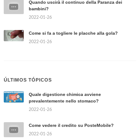
Quando uscirà il continuo della Paranza dei
bambini?
2022-01-26
Come si fa a togliere le placche alla gola?
2022-01-26
ÚLTIMOS TÓPICOS
Quale digestione chimica avviene
prevalentemente nello stomaco?
2022-01-26
Come vedere il credito su PosteMobile?
2022-01-26