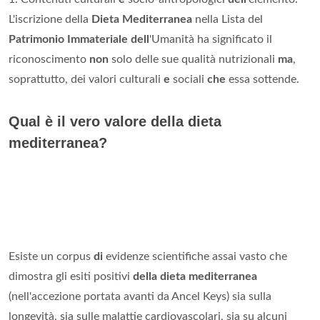
L'iscrizione della
Dieta Mediterranea
nella Lista del
Patrimonio Immateriale dell
'Umanità ha significato il
riconoscimento
non
solo delle sue qualità nutrizionali
ma
,
soprattutto, dei valori culturali
e
sociali
che
essa sottende.
Qual è il vero valore della dieta
mediterranea?
Esiste un corpus
di
evidenze scientifiche assai vasto che
dimostra gli esiti positivi
della dieta mediterranea
(nell'accezione portata avanti da Ancel Keys) sia sulla
longevità, sia sulle malattie cardiovascolari, sia su alcuni