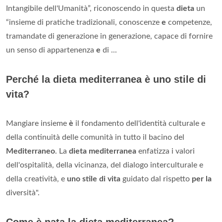
Intangibile dell'Umanità”, riconoscendo in questa
dieta
un
“insieme di pratiche tradizionali, conoscenze
e
competenze,
tramandate di generazione in generazione, capace di fornire
un senso di appartenenza
e
di ...
Perché la dieta mediterranea è uno stile di
vita?
Mangiare insieme
è
il fondamento dell'identità culturale e
della continuità delle comunità in tutto il bacino del
Mediterraneo
. La
dieta mediterranea
enfatizza i valori
dell'ospitalità, della vicinanza, del dialogo interculturale e
della creatività, e
uno stile di vita
guidato dal rispetto
per la
diversità".