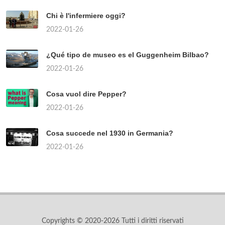
Chi è l'infermiere oggi?
2022-01-26
¿Qué tipo de museo es el Guggenheim Bilbao?
2022-01-26
Cosa vuol dire Pepper?
2022-01-26
Cosa succede nel 1930 in Germania?
2022-01-26
Copyrights © 2020-2026 Tutti i diritti riservati