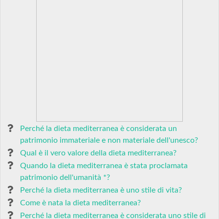
Perché la dieta mediterranea è considerata un
patrimonio immateriale e non materiale dell'unesco?
Qual è il vero valore della dieta mediterranea?
Quando la dieta mediterranea è stata proclamata
patrimonio dell'umanità *?
Perché la dieta mediterranea è uno stile di vita?
Come è nata la dieta mediterranea?
Perché la dieta mediterranea è considerata uno stile di