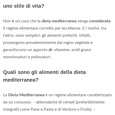
uno stile di vita?
Non
è
un caso che la
dieta mediterranea
venga
considerata
il regime alimentare corretto per eccellenza. E i motivi, tra
l'altro, sono semplici: gli alimenti preferiti, infatti,
provengono prevalentemente dal regno vegetale e
garantiscono un apporto
di
: vitamine. acidi grassi
monoinsaturi e polinsaturi.
Quali sono gli alimenti della dieta
mediterranea?
La
Dieta Mediterranea
è un regime alimentare caratterizzato
da un consumo: – abbondante di cereali (preferibilmente
integrali) come Pane e Pasta e di Verdure e Frutta; –