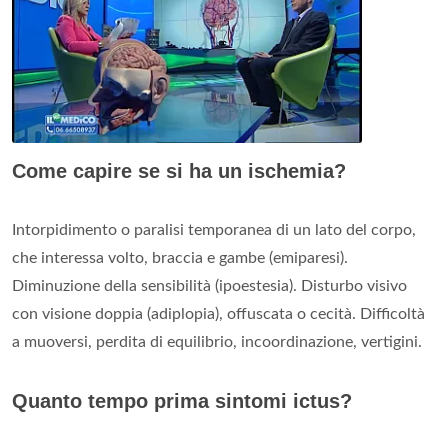
Come capire se si ha un ischemia?
Intorpidimento o paralisi temporanea di un lato del corpo,
che interessa volto, braccia e gambe (emiparesi).
Diminuzione della sensibilità (ipoestesia). Disturbo visivo
con visione doppia (adiplopia), offuscata o cecità. Difficoltà
a muoversi, perdita di equilibrio, incoordinazione, vertigini.
Quanto tempo prima sintomi ictus?