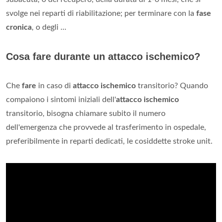
svolge nei reparti di riabilitazione; per terminare con la
fase
cronica
, o degli ...
Cosa fare durante un attacco ischemico?
Che
fare
in caso di
attacco ischemico
transitorio? Quando
compaiono i sintomi iniziali dell'
attacco ischemico
transitorio, bisogna chiamare subito il numero
dell'emergenza che provvede al trasferimento in ospedale,
preferibilmente in reparti dedicati, le cosiddette stroke unit.