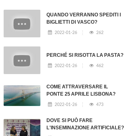
QUANDO VERRANNO SPEDITI I
BIGLIETTI DI VASCO?
2022-01-26
262
PERCHÉ SI RISOTTA LA PASTA?
2022-01-26
462
COME ATTRAVERSARE IL
PONTE 25 APRILE LISBONA?
2022-01-26
473
DOVE SI PUÒ FARE
L'INSEMINAZIONE ARTIFICIALE?