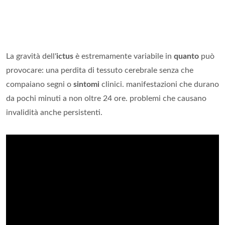
La gravità dell'
ictus
è estremamente variabile in
quanto
può
provocare: una perdita di tessuto cerebrale senza che
compaiano segni o
sintomi
clinici. manifestazioni che durano
da pochi minuti a non oltre 24 ore. problemi che causano
invalidità anche persistenti.