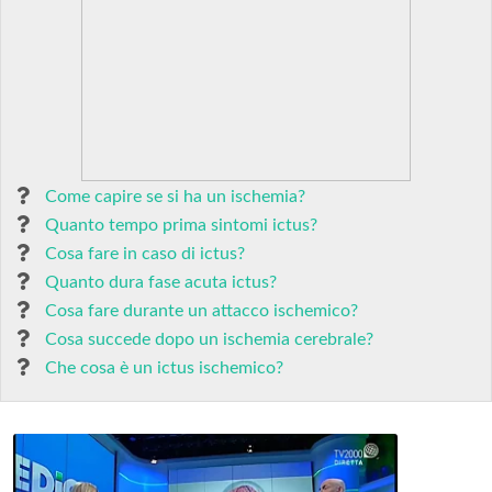
Come capire se si ha un ischemia?
Quanto tempo prima sintomi ictus?
Cosa fare in caso di ictus?
Quanto dura fase acuta ictus?
Cosa fare durante un attacco ischemico?
Cosa succede dopo un ischemia cerebrale?
Che cosa è un ictus ischemico?