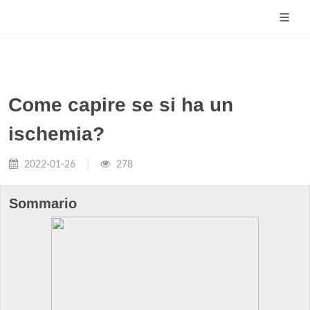
Come capire se si ha un
ischemia?
2022-01-26
278
Sommario