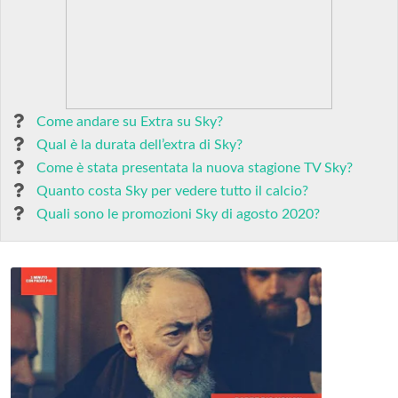
Come andare su Extra su Sky?
Qual è la durata dell’extra di Sky?
Come è stata presentata la nuova stagione TV Sky?
Quanto costa Sky per vedere tutto il calcio?
Quali sono le promozioni Sky di agosto 2020?