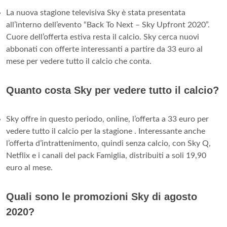
La nuova stagione televisiva Sky è stata presentata
all’interno dell’evento “Back To Next – Sky Upfront 2020”.
Cuore dell’offerta estiva resta il calcio. Sky cerca nuovi
abbonati con offerte interessanti a partire da 33 euro al
mese per vedere tutto il calcio che conta.
Quanto costa Sky per vedere tutto il calcio?
Sky offre in questo periodo, online, l’offerta a 33 euro per
vedere tutto il calcio per la stagione . Interessante anche
l’offerta d’intrattenimento, quindi senza calcio, con Sky Q,
Netflix e i canali del pack Famiglia, distribuiti a soli 19,90
euro al mese.
Quali sono le promozioni Sky di agosto
2020?