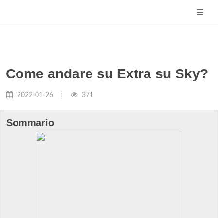
Come andare su Extra su Sky?
2022-01-26
371
Sommario