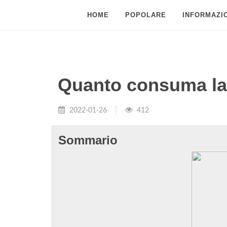
HOME
POPOLARE
INFORMAZIO
Quanto consuma la
2022-01-26
412
Sommario