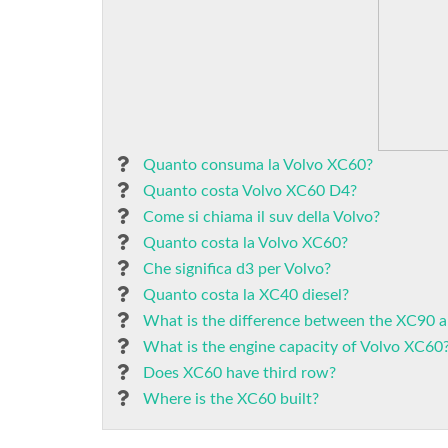
Quanto consuma la Volvo XC60?
Quanto costa Volvo XC60 D4?
Come si chiama il suv della Volvo?
Quanto costa la Volvo XC60?
Che significa d3 per Volvo?
Quanto costa la XC40 diesel?
What is the difference between the XC90 
What is the engine capacity of Volvo XC60
Does XC60 have third row?
Where is the XC60 built?