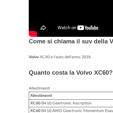
Come si chiama il suv della 
Volvo
XC40 è l'auto dell'anno 2018.
Quanto costa la Volvo XC60?
Allestimenti
Allestimenti
XC60
B4 (d) Geartronic Inscription
XC60
B4 (d) AWD Geartronic Momentum Esau