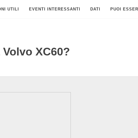
NI UTILI
EVENTI INTERESSANTI
DATI
PUOI ESSER
 Volvo XC60?