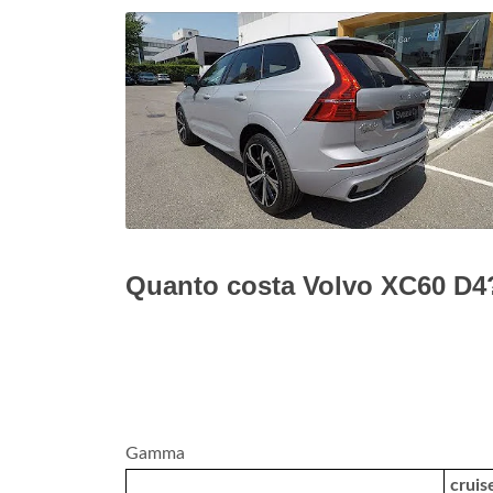
Quanto costa Volvo XC60 D4
Gamma
cruis