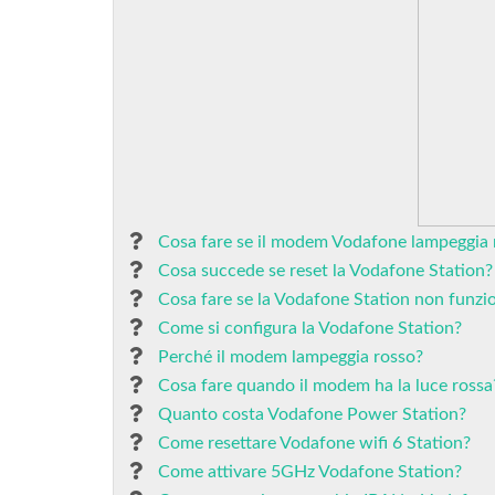
Cosa fare se il modem Vodafone lampeggia 
Cosa succede se reset la Vodafone Station?
Cosa fare se la Vodafone Station non funzi
Come si configura la Vodafone Station?
Perché il modem lampeggia rosso?
Cosa fare quando il modem ha la luce rossa
Quanto costa Vodafone Power Station?
Come resettare Vodafone wifi 6 Station?
Come attivare 5GHz Vodafone Station?