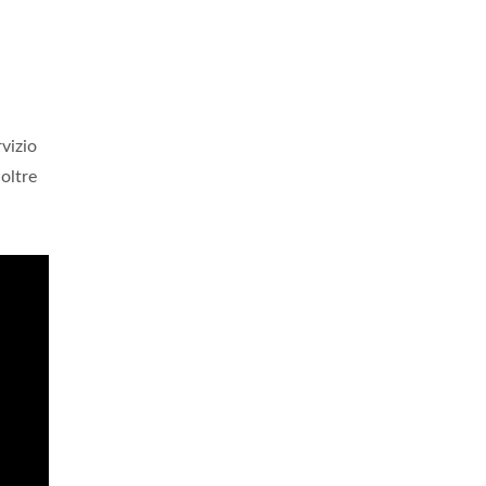
vizio
oltre