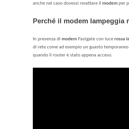
anche nel caso dovessi resettare il
modem
per p
Perché il modem lampeggia 
In presenza di
modem
Fastgate con luce
rossa 
di rete come ad esempio un guasto temporaneo o
quando il router è stato appena acceso.