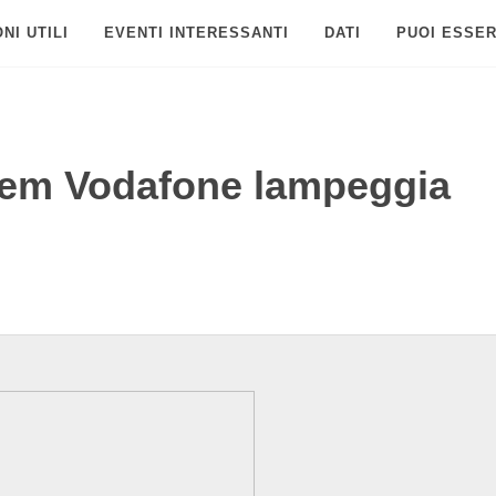
NI UTILI
EVENTI INTERESSANTI
DATI
PUOI ESSER
dem Vodafone lampeggia