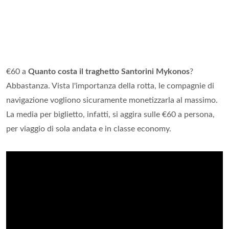
€60 a
Quanto costa il traghetto Santorini Mykonos
?
Abbastanza. Vista l'importanza della rotta, le compagnie di
navigazione vogliono sicuramente monetizzarla al massimo.
La media per biglietto, infatti, si aggira sulle €60 a persona,
per viaggio di sola andata e in classe economy.