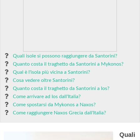
Quali isole si possono raggiungere da Santorini?
Quanto costa il traghetto da Santorini a Mykonos?
Qual è l'isola più vicina a Santorini?
Cosa vedere oltre Santorini?
Quanto costa il traghetto da Santorini a Ios?
Come arrivare ad Ios dall'Italia?
Come spostarsi da Mykonos a Naxos?
Come raggiungere Naxos Grecia dall'Italia?
Quali