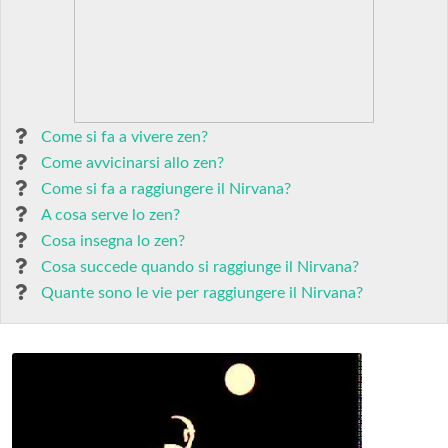
Come si fa a vivere zen?
Come avvicinarsi allo zen?
Come si fa a raggiungere il Nirvana?
A cosa serve lo zen?
Cosa insegna lo zen?
Cosa succede quando si raggiunge il Nirvana?
Quante sono le vie per raggiungere il Nirvana?