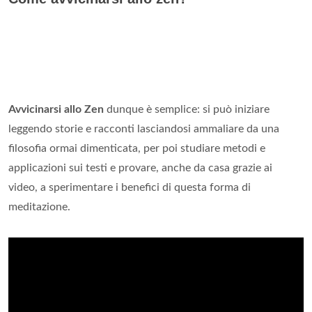
Avvicinarsi allo Zen
dunque è semplice: si può iniziare
leggendo storie e racconti lasciandosi ammaliare da una
filosofia ormai dimenticata, per poi studiare metodi e
applicazioni sui testi e provare, anche da casa grazie ai
video, a sperimentare i benefici di questa forma di
meditazione.