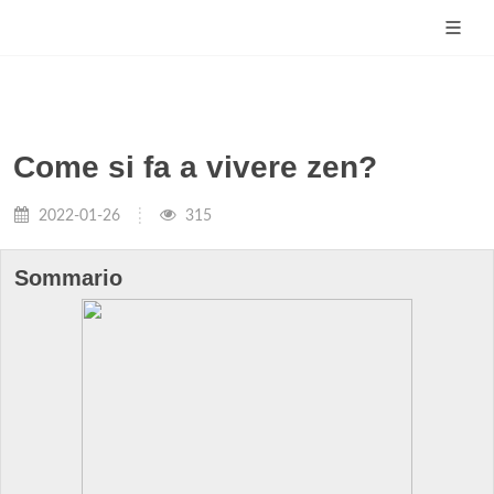
Come si fa a vivere zen?
2022-01-26
315
Sommario