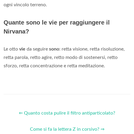
ogni vincolo terreno.
Quante sono le vie per raggiungere il
Nirvana?
Le otto
vie
da seguire
sono
: retta visione, retta risoluzione,
retta parola, retto agire, retto modo di sostenersi, retto
sforzo, retta concentrazione e retta meditazione.
⇐ Quanto costa pulire il filtro antiparticolato?
Come si fa la lettera Z in corsivo? ⇒