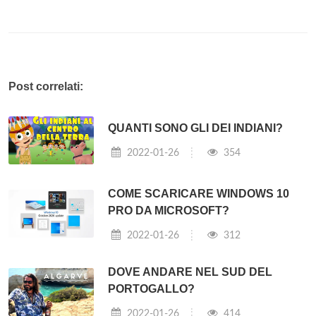
Post correlati:
QUANTI SONO GLI DEI INDIANI?
2022-01-26
354
COME SCARICARE WINDOWS 10
PRO DA MICROSOFT?
2022-01-26
312
DOVE ANDARE NEL SUD DEL
PORTOGALLO?
2022-01-26
414