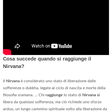
Cosa succede quando si raggiunge il
Nirvana?
Il
Nirvana
è considerato uno stato di liberazione dalle
sofferenze o dukkha, legate al ciclo di nascita e morte della
filosofia sramana. ... Chi
raggiunge
lo stato di
Nirvana si
libera da qualsiasi sofferenza, ma ciò richiede uno sforzo
arduo, un lungo cammino spirituale volto alla liberazione da