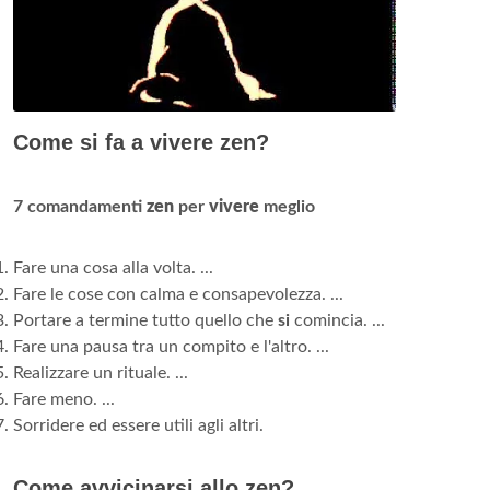
Come si fa a vivere zen?
7 comandamenti
zen
per
vivere
meglio
Fare una cosa alla volta. ...
Fare le cose con calma e consapevolezza. ...
Portare a termine tutto quello che
si
comincia. ...
Fare una pausa tra un compito e l'altro. ...
Realizzare un rituale. ...
Fare meno. ...
Sorridere ed essere utili agli altri.
Come avvicinarsi allo zen?