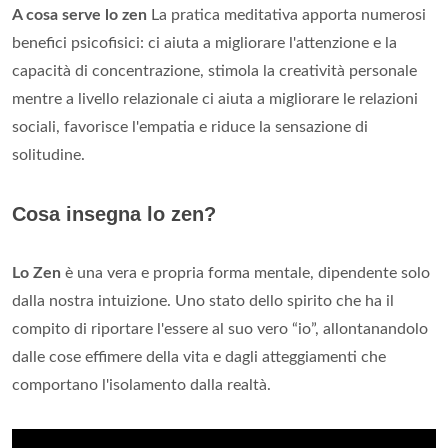
A cosa serve lo zen
La pratica meditativa apporta numerosi
benefici psicofisici: ci aiuta a migliorare l'attenzione e la
capacità di concentrazione, stimola la creatività personale
mentre a livello relazionale ci aiuta a migliorare le relazioni
sociali, favorisce l'empatia e riduce la sensazione di
solitudine.
Cosa insegna lo zen?
Lo Zen
è una vera e propria forma mentale, dipendente solo
dalla nostra intuizione. Uno stato dello spirito che ha il
compito di riportare l'essere al suo vero “io”, allontanandolo
dalle cose effimere della vita e dagli atteggiamenti che
comportano l'isolamento dalla realtà.