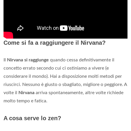
Come si fa a raggiungere il Nirvana?
Il
Nirvana si raggiunge
quando cessa definitivamente il
concetto errato secondo cui ci ostiniamo a vivere (e
considerare il mondo). Hai a disposizione molti metodi per
riuscirci. Nessuno è giusto o sbagliato, migliore o peggiore. A
volte il
Nirvana
arriva spontaneamente, altre volte richiede
molto tempo e fatica.
A cosa serve lo zen?