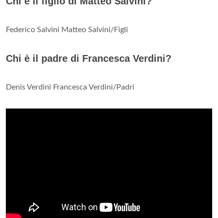
Chi è il figlio di Matteo Salvini?
Federico Salvini Matteo Salvini/Figli
Chi è il padre di Francesca Verdini?
Denis Verdini Francesca Verdini/Padri