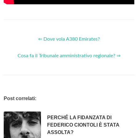
⇐ Dove vola A380 Emirates?
Cosa fa il Tribunale amministrativo regionale? ⇒
Post correlati:
PERCHÉ LA FIDANZATA DI
FEDERICO CIONTOLI È STATA
ASSOLTA?