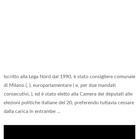
Iscritto alla Lega Nord dal 1990, è stato consigliere comunale
di Milano (, ), europarlamentare ( e, per due mandati
consecutivi, ), ed è stato eletto alla Camera dei deputati alle
elezioni politiche italiane del 20, preferendo tuttavia cessare
dalla carica in entrambe ...