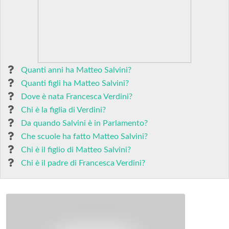
Quanti anni ha Matteo Salvini?
Quanti figli ha Matteo Salvini?
Dove è nata Francesca Verdini?
Chi è la figlia di Verdini?
Da quando Salvini è in Parlamento?
Che scuole ha fatto Matteo Salvini?
Chi è il figlio di Matteo Salvini?
Chi è il padre di Francesca Verdini?