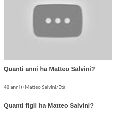
Quanti anni ha Matteo Salvini?
48 anni () Matteo Salvini/Età
Quanti figli ha Matteo Salvini?