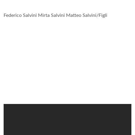
Federico Salvini Mirta Salvini Matteo Salvini/Figli