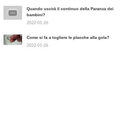
Quando uscirà il continuo della Paranza dei
bambini?
2022-01-26
Come si fa a togliere le placche alla gola?
2022-01-26