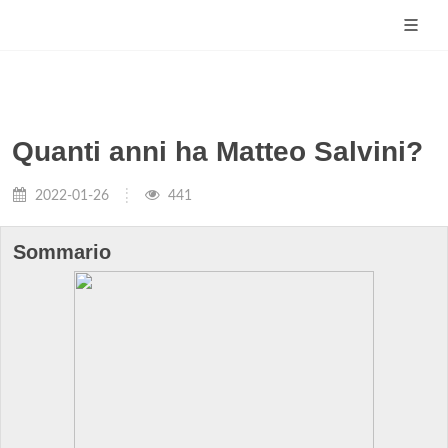
Quanti anni ha Matteo Salvini?
2022-01-26
441
Sommario