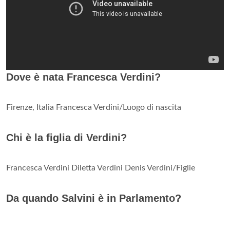
Dove è nata Francesca Verdini?
Firenze, Italia Francesca Verdini/Luogo di nascita
Chi è la figlia di Verdini?
Francesca Verdini Diletta Verdini Denis Verdini/Figlie
Da quando Salvini è in Parlamento?