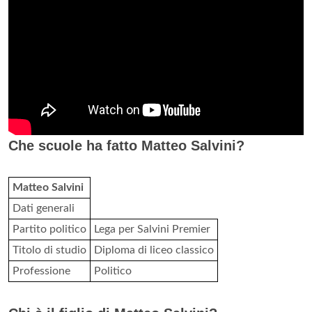
Che scuole ha fatto Matteo Salvini?
Matteo Salvini
Dati generali
Partito politico
Lega per Salvini Premier
Titolo di studio
Diploma di liceo classico
Professione
Politico