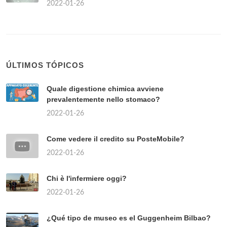
2022-01-26
ÚLTIMOS TÓPICOS
Quale digestione chimica avviene
prevalentemente nello stomaco?
2022-01-26
Come vedere il credito su PosteMobile?
2022-01-26
Chi è l'infermiere oggi?
2022-01-26
¿Qué tipo de museo es el Guggenheim Bilbao?