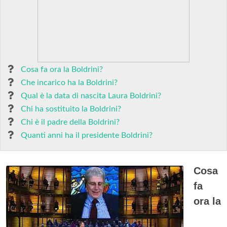
Cosa fa ora la Boldrini?
Che incarico ha la Boldrini?
Qual è la data di nascita Laura Boldrini?
Chi ha sostituito la Boldrini?
Chi è il padre della Boldrini?
Quanti anni ha il presidente Boldrini?
Cosa
fa
ora la