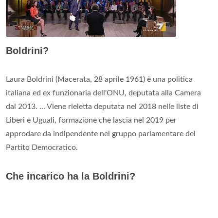
Boldrini?
Laura Boldrini (Macerata, 28 aprile 1961) è una politica
italiana ed ex funzionaria dell'ONU, deputata alla Camera
dal 2013. ... Viene rieletta deputata nel 2018 nelle liste di
Liberi e Uguali, formazione che lascia nel 2019 per
approdare da indipendente nel gruppo parlamentare del
Partito Democratico.
Che incarico ha la Boldrini?