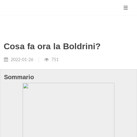
Cosa fa ora la Boldrini?
2022-01-26
751
Sommario