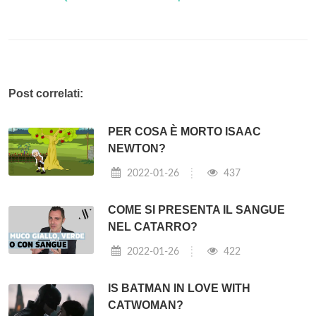
Post correlati:
PER COSA È MORTO ISAAC
NEWTON?
2022-01-26
437
COME SI PRESENTA IL SANGUE
NEL CATARRO?
2022-01-26
422
IS BATMAN IN LOVE WITH
CATWOMAN?