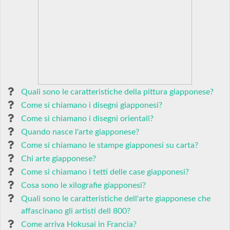
Quali sono le caratteristiche della pittura giapponese?
Come si chiamano i disegni giapponesi?
Come si chiamano i disegni orientali?
Quando nasce l'arte giapponese?
Come si chiamano le stampe giapponesi su carta?
Chi arte giapponese?
Come si chiamano i tetti delle case giapponesi?
Cosa sono le xilografie giapponesi?
Quali sono le caratteristiche dell'arte giapponese che
affascinano gli artisti dell 800?
Come arriva Hokusai in Francia?