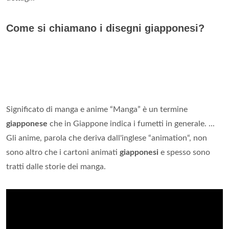
Come si chiamano i disegni giapponesi?
Significato di manga e anime “Manga” è un termine
giapponese
che in Giappone indica i fumetti in generale. ...
Gli anime, parola che deriva dall'inglese “animation“, non
sono altro che i cartoni animati
giapponesi
e spesso sono
tratti dalle storie dei manga.