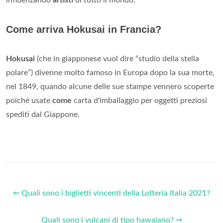
Come arriva Hokusai in Francia?
Hokusai
(che in giapponese vuol dire “studio della stella
polare”) divenne molto famoso in Europa dopo la sua morte,
nel 1849, quando alcune delle sue stampe vennero scoperte
poiché usate
come
carta d'imballaggio per oggetti preziosi
spediti dal Giappone.
⇐ Quali sono i biglietti vincenti della Lotteria Italia 2021?
Quali sono i vulcani di tipo hawaiano? ⇒