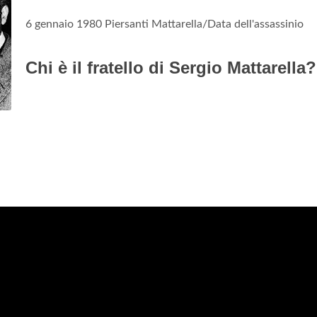
6 gennaio 1980 Piersanti Mattarella/Data dell'assassinio
Chi è il fratello di Sergio Mattarella?