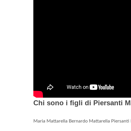
Chi sono i figli di Piersanti M
Maria Mattarella Bernardo Mattarella Piersanti 