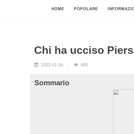
HOME
POPOLARE
INFORMAZIO
Chi ha ucciso Piers
2022-01-26
490
Sommario