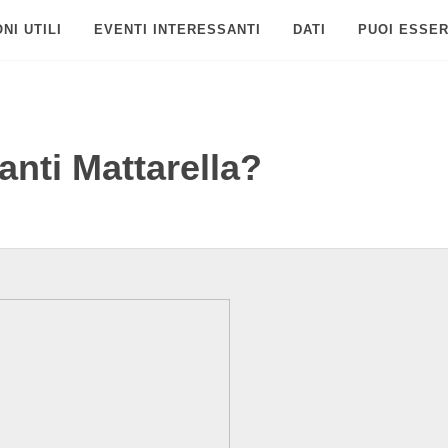
NI UTILI
EVENTI INTERESSANTI
DATI
PUOI ESSER
anti Mattarella?