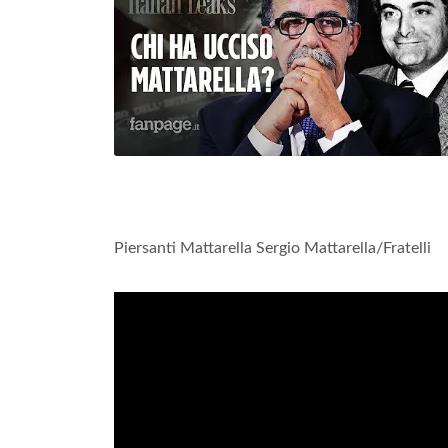
Piersanti Mattarella Sergio Mattarella/Fratelli