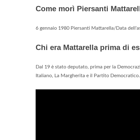
Come morì Piersanti Mattarel
6 gennaio 1980 Piersanti Mattarella/Data dell'a
Chi era Mattarella prima di e
Dal 19 è stato deputato, prima per la Democrazia 
Italiano, La Margherita e il Partito Democratico.