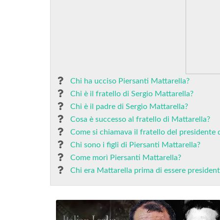
Chi ha ucciso Piersanti Mattarella?
Chi è il fratello di Sergio Mattarella?
Chi è il padre di Sergio Mattarella?
Cosa è successo al fratello di Mattarella?
Come si chiamava il fratello del presidente 
Chi sono i figli di Piersanti Mattarella?
Come morì Piersanti Mattarella?
Chi era Mattarella prima di essere presiden