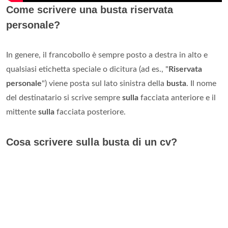
Come scrivere una busta riservata
personale?
In genere, il francobollo è sempre posto a destra in alto e
qualsiasi etichetta speciale o dicitura (ad es., "
Riservata
personale
") viene posta sul lato sinistra della
busta
. Il nome
del destinatario si scrive sempre
sulla
facciata anteriore e il
mittente
sulla
facciata posteriore.
Cosa scrivere sulla busta di un cv?