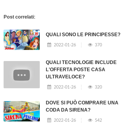
Post correlati:
QUALI SONO LE PRINCIPESSE?
2022-01-26
370
QUALI TECNOLOGIE INCLUDE
L'OFFERTA POSTE CASA
ULTRAVELOCE?
2022-01-26
320
DOVE SI PUÒ COMPRARE UNA
CODA DA SIRENA?
2022-01-26
542