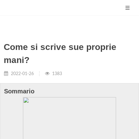
Come si scrive sue proprie
mani?
2022-01-26
1383
Sommario