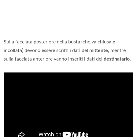
Sulla facciata posteriore della busta (che va chiusa
e
incollata) devono essere scritti i dati del
mittente
, mentre
sulla facciata anteriore vanno inseriti i dati del
destinatario
.