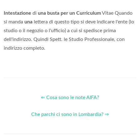
Intestazione
di
una busta per un Curriculum
Vitae Quando
si manda
una
lettera di questo tipo si deve indicare l'ente (lo
studio o il negozio o l'ufficio) a cui si spedisce prima
dell'indirizzo. Quindi Spett. le Studio Professionale, con
indirizzo completo.
⇐ Cosa sono le note AIFA?
Che parchi ci sono in Lombardia? ⇒