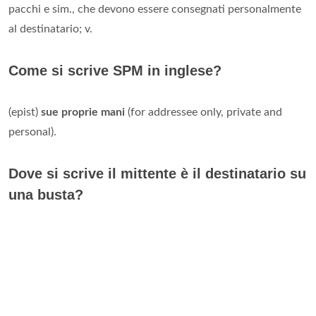
pacchi e sim., che devono essere consegnati personalmente
al destinatario; v.
Come si scrive SPM in inglese?
(epist)
sue proprie mani
(for addressee only, private and
personal).
Dove si scrive il mittente è il destinatario su
una busta?