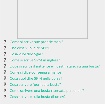
Come si scrive sue proprie mani?
Che cosa vuol dire SPM?
Cosa vuol dire Sgm?
Come si scrive SPM in inglese?
Dove si scrive il mittente è il destinatario su una busta?
Come si dice consegna a mano?
Cosa vuol dire SPM nella corsa?
Cosa scrivere fuori dalla busta?
Come scrivere una busta riservata personale?
Cosa scrivere sulla busta di un cv?