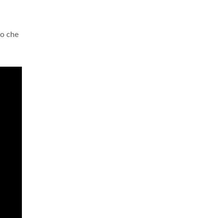
sto che