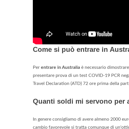
Come si può entrare in Austr
Per
entrare in Australia
è necessario dimostrare
presentare prova di un test COVID-19 PCR negati
Travel Declaration (ATD) 72 ore prima della par
Quanti soldi mi servono per 
In genere consigliamo di avere almeno 2000 eur
cambio favorevole si tratta comunque di un'ottim