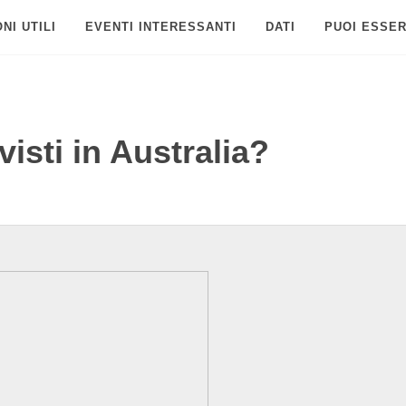
NI UTILI
EVENTI INTERESSANTI
DATI
PUOI ESSER
isti in Australia?