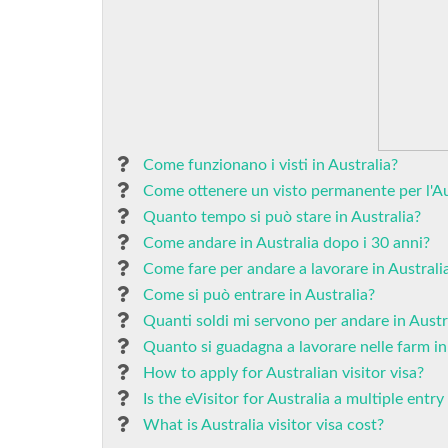
Come funzionano i visti in Australia?
Come ottenere un visto permanente per l'Au
Quanto tempo si può stare in Australia?
Come andare in Australia dopo i 30 anni?
Come fare per andare a lavorare in Australi
Come si può entrare in Australia?
Quanti soldi mi servono per andare in Austr
Quanto si guadagna a lavorare nelle farm in
How to apply for Australian visitor visa?
Is the eVisitor for Australia a multiple entry
What is Australia visitor visa cost?