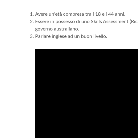
Avere un'età compresa tra i 18 e i 44 anni.
Essere in possesso di uno Skills Assessment (Ric
governo australiano.
Parlare inglese ad un buon livello.