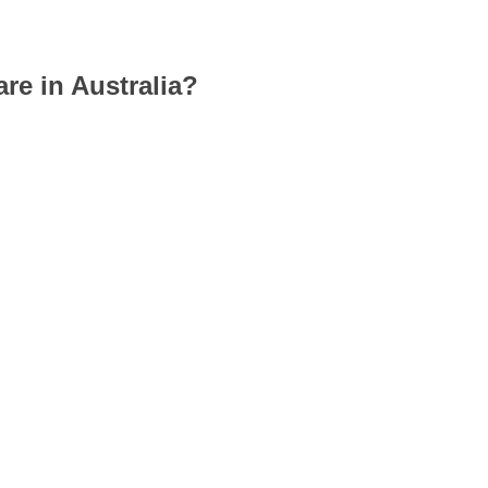
re in Australia?