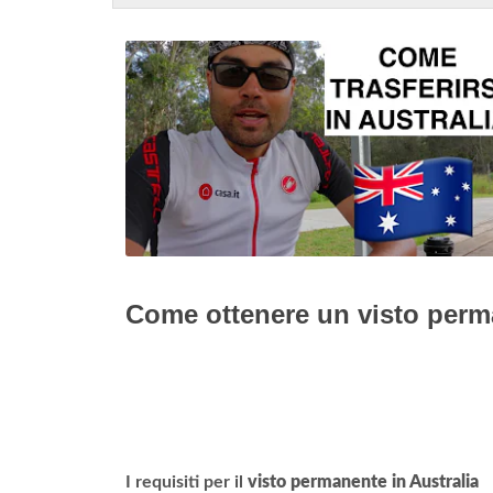
Come ottenere un visto perma
I requisiti per il
visto permanente in Australia