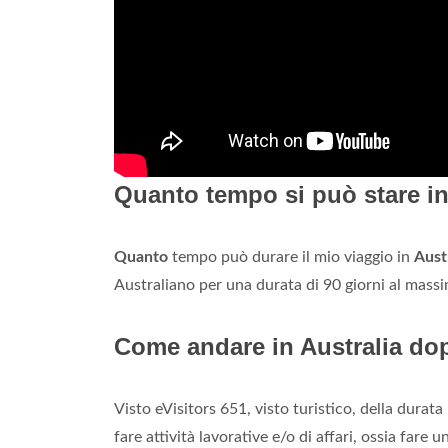
Quanto tempo si può stare in
Quanto
tempo può durare il mio viaggio in
Aust
Australiano per una durata di 90 giorni al massi
Come andare in Australia dop
Visto eVisitors 651, visto turistico, della durata 
fare attività lavorative e/o di affari, ossia fare 