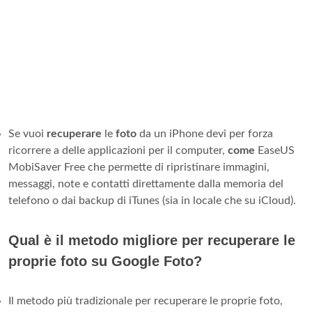
Se vuoi
recuperare
le
foto
da un iPhone devi per forza
ricorrere a delle applicazioni per il computer,
come
EaseUS
MobiSaver Free che permette di ripristinare immagini,
messaggi, note e contatti direttamente dalla memoria del
telefono o dai backup di iTunes (sia in locale che su iCloud).
Qual è il metodo migliore per recuperare le
proprie foto su Google Foto?
Il metodo più tradizionale per recuperare le proprie foto,