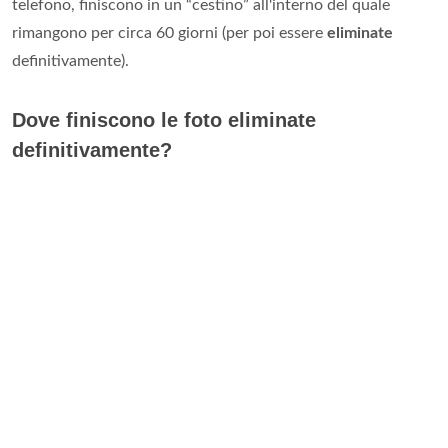
telefono, finiscono in un “cestino” all'interno del quale
rimangono per circa 60 giorni (per poi essere
eliminate
definitivamente).
Dove finiscono le foto eliminate
definitivamente?