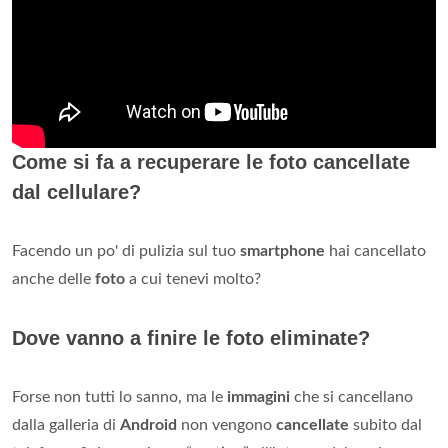
Come si fa a recuperare le foto cancellate
dal cellulare?
Facendo un po' di pulizia sul tuo
smartphone
hai cancellato
anche delle
foto
a cui tenevi molto?
Dove vanno a finire le foto eliminate?
Forse non tutti lo sanno, ma le
immagini
che si cancellano
dalla galleria di
Android
non vengono
cancellate
subito dal