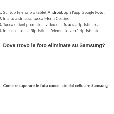
Sul tuo telefono o tablet
Android
, apri l'app Google
Foto
.
In alto a sinistra, tocca Menu Cestino .
Tocca e tieni premuto il video o la
foto da
ripristinare.
In basso, tocca Ripristina. L'elemento verrà ripristinato:
Dove trovo le foto eliminate su Samsung?
Come recuperare le
foto
cancellate dal cellulare
Samsung