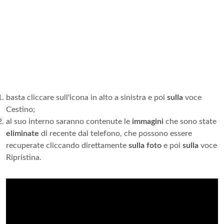
basta cliccare sull'icona in alto a sinistra e poi
sulla
voce
Cestino;
al suo interno saranno contenute le
immagini
che sono state
eliminate
di recente dal telefono, che possono essere
recuperate cliccando direttamente
sulla foto
e poi
sulla
voce
Ripristina.