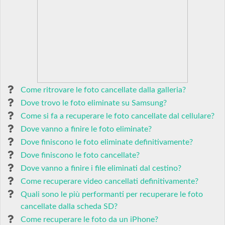
Come ritrovare le foto cancellate dalla galleria?
Dove trovo le foto eliminate su Samsung?
Come si fa a recuperare le foto cancellate dal cellulare?
Dove vanno a finire le foto eliminate?
Dove finiscono le foto eliminate definitivamente?
Dove finiscono le foto cancellate?
Dove vanno a finire i file eliminati dal cestino?
Come recuperare video cancellati definitivamente?
Quali sono le più performanti per recuperare le foto
cancellate dalla scheda SD?
Come recuperare le foto da un iPhone?