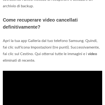
archivio di backup.
Come recuperare video cancellati
definitivamente?
Apri la tua app Galleria dal tuo telefono Samsung. Quindi,
fai clic sull'icona Impostazioni (tre punti). Successivamente,
fai clic sul Cestino. Qui otterrai tutte le immagini e i
video
eliminati di recente.