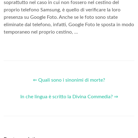
soprattutto nel caso in cui non fossero nel cestino del
proprio telefono Samsung, è quello di verificare la loro
presenza su Google Foto. Anche se le foto sono state
eliminate dal telefono, infatti, Google Foto le sposta in modo
temporaneo nel proprio cestino, ...
⇐ Quali sono i sinonimi di morte?
In che lingua è scritto la Divina Commedia? ⇒