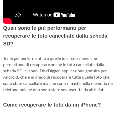
Quali sono le più performanti per
recuperare le foto cancellate dalla scheda
SD?
Tra le più performanti tra quelle in circolazione, che
permettono di recuperare anche le foto cancellate dalla
scheda SD, ci sono: DiskDigger, applicazione gratuita per
Android, che è in grado di recuperare tutte quelle foto che
sono state cancellate ma che sono rimaste nella memoria nel
telefono poiché non sono state sovrascritte da altri dati.
Come recuperare le foto da un iPhone?