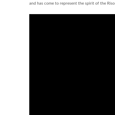
and has come to represent the spirit of the Ris