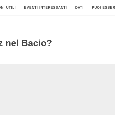
NI UTILI
EVENTI INTERESSANTI
DATI
PUOI ESSER
z nel Bacio?