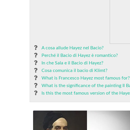
A cosa allude Hayez nel Bacio?
Perché il Bacio di Hayez è romantico?
In che Sala e il Bacio di Hayez?
Cosa comunica il bacio di Klimt?
What is Francesco Hayez most famous for?
What is the significance of the painting Il B
Is this the most famous version of the Haye