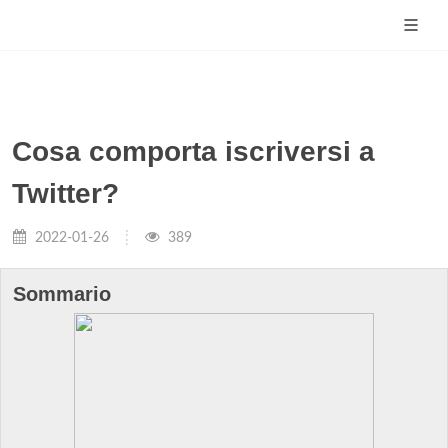
Cosa comporta iscriversi a
Twitter?
2022-01-26
389
Sommario