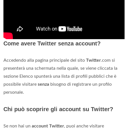
Come avere Twitter senza account?
Accedendo alla pagina principale del sito
Twitter
.com si
presenterà una schermata nella quale, se viene cliccata la
sezione Elenco spunterà una lista di profili pubblici che è
possibile visitare
senza
bisogno di registrare un profilo
personale.
Chi può scoprire gli account su Twitter?
Se non hai un
account Twitter
, puoi anche visitare