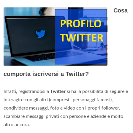
Cosa
comporta iscriversi a Twitter?
Infatti, registrandosi a
Twitter
si ha la possibilità di seguire e
interagire con gli altri (compresi i personaggi famosi),
condividere messaggi, foto e video con i propri follower,
scambiare messaggi privati con persone e aziende e molto
altro ancora.