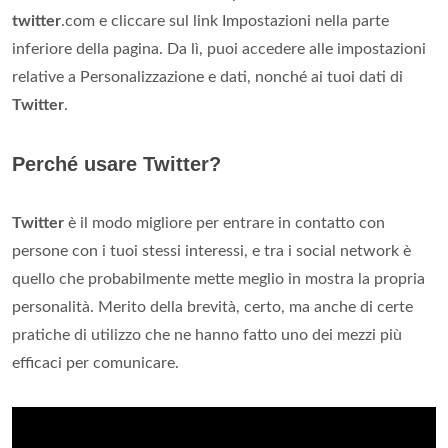
twitter
.com e cliccare sul link Impostazioni nella parte
inferiore della pagina. Da lì, puoi accedere alle impostazioni
relative a Personalizzazione e dati, nonché ai tuoi dati di
Twitter
.
Perché usare Twitter?
Twitter
è il modo migliore per entrare in contatto con
persone con i tuoi stessi interessi, e tra i social network è
quello che probabilmente mette meglio in mostra la propria
personalità. Merito della brevità, certo, ma anche di certe
pratiche di utilizzo che ne hanno fatto uno dei mezzi più
efficaci per comunicare.