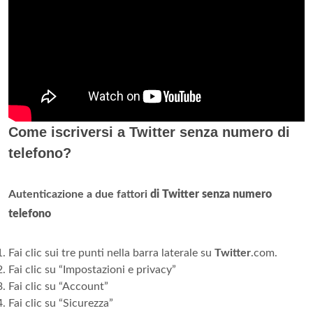
Come iscriversi a Twitter senza numero di
telefono?
Autenticazione a due fattori
di Twitter senza numero
telefono
Fai clic sui tre punti nella barra laterale su
Twitter
.com.
Fai clic su “Impostazioni e privacy”
Fai clic su “Account”
Fai clic su “Sicurezza”