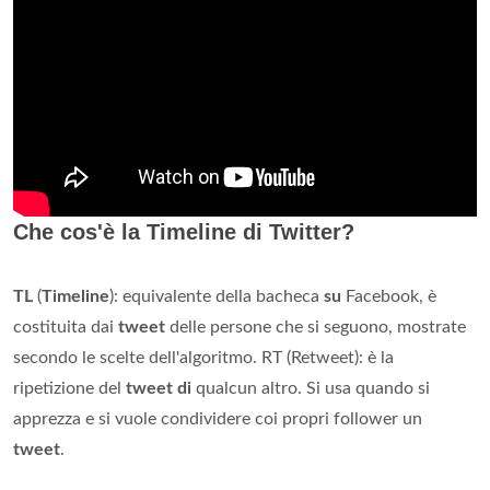
Che cos'è la Timeline di Twitter?
TL
(
Timeline
): equivalente della bacheca
su
Facebook, è
costituita dai
tweet
delle persone che si seguono, mostrate
secondo le scelte dell'algoritmo. RT (Retweet): è la
ripetizione del
tweet di
qualcun altro. Si usa quando si
apprezza e si vuole condividere coi propri follower un
tweet
.