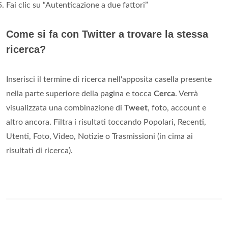
Fai clic su “Autenticazione a due fattori”
Come si fa con Twitter a trovare la stessa
ricerca?
Inserisci il termine di ricerca nell'apposita casella presente
nella parte superiore della pagina e tocca
Cerca
. Verrà
visualizzata una combinazione di
Tweet
, foto, account e
altro ancora. Filtra i risultati toccando Popolari, Recenti,
Utenti, Foto, Video, Notizie o Trasmissioni (in cima ai
risultati di ricerca).