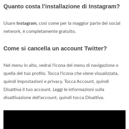
Quanto costa l'installazione di Instagram?
Usare
Instagram
, così come per la maggior parte dei social
network, è completamente gratuito.
Come si cancella un account Twitter?
Nel menu in alto, vedrai l'icona del menu di navigazione o
quella del tuo profilo. Tocca l'icona che viene visualizzata,
quindi Impostazioni e privacy. Tocca Account, quindi
Disattiva il tuo account. Leggi le informazioni sulla
disattivazione dell'account, quindi tocca Disattiva.