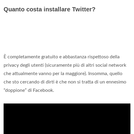
Quanto costa installare Twitter?
È completamente gratuito e abbastanza rispettoso della
privacy degli utenti (sicuramente più di altri social network
che attualmente vanno per la maggiore). Insomma, quello
che sto cercando di dirti è che non si tratta di un ennesimo
“doppione” di Facebook.