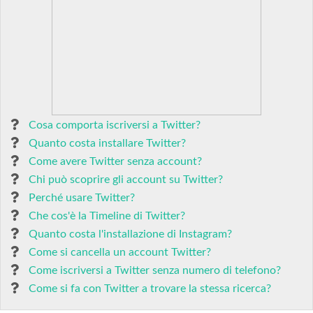
Cosa comporta iscriversi a Twitter?
Quanto costa installare Twitter?
Come avere Twitter senza account?
Chi può scoprire gli account su Twitter?
Perché usare Twitter?
Che cos'è la Timeline di Twitter?
Quanto costa l'installazione di Instagram?
Come si cancella un account Twitter?
Come iscriversi a Twitter senza numero di telefono?
Come si fa con Twitter a trovare la stessa ricerca?