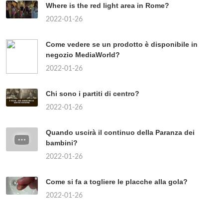
Where is the red light area in Rome?
2022-01-26
Come vedere se un prodotto è disponibile in
negozio MediaWorld?
2022-01-26
Chi sono i partiti di centro?
2022-01-26
Quando uscirà il continuo della Paranza dei
bambini?
2022-01-26
Come si fa a togliere le placche alla gola?
2022-01-26