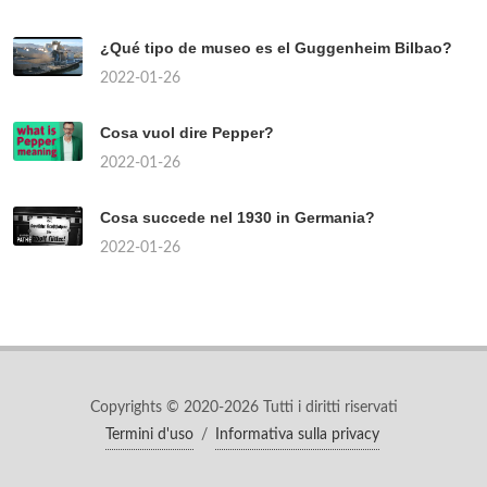
¿Qué tipo de museo es el Guggenheim Bilbao?
2022-01-26
Cosa vuol dire Pepper?
2022-01-26
Cosa succede nel 1930 in Germania?
2022-01-26
Copyrights © 2020-2026 Tutti i diritti riservati
Termini d'uso
/
Informativa sulla privacy