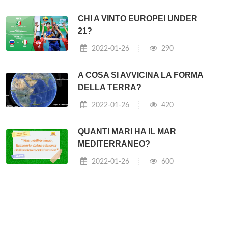
CHI A VINTO EUROPEI UNDER
21?
2022-01-26
290
A COSA SI AVVICINA LA FORMA
DELLA TERRA?
2022-01-26
420
QUANTI MARI HA IL MAR
MEDITERRANEO?
2022-01-26
600