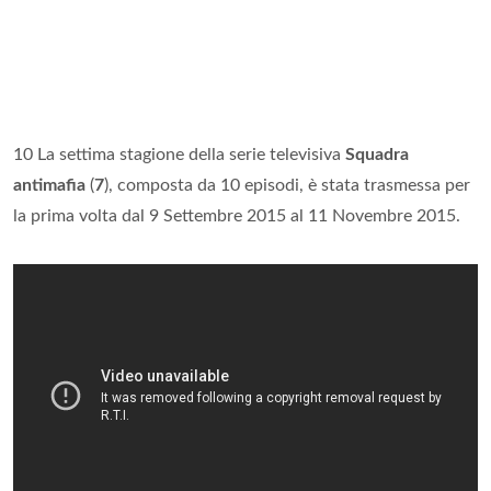
10 La settima stagione della serie televisiva
Squadra
antimafia
(
7
), composta da 10 episodi, è stata trasmessa per
la prima volta dal 9 Settembre 2015 al 11 Novembre 2015.