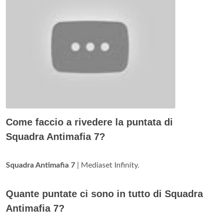
Come faccio a rivedere la puntata di
Squadra Antimafia 7?
Squadra Antimafia 7
| Mediaset Infinity.
Quante puntate ci sono in tutto di Squadra
Antimafia 7?