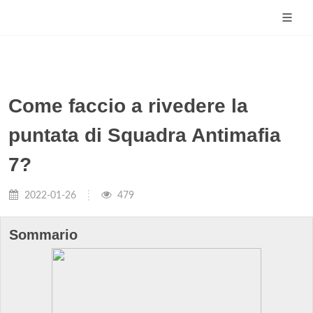
Come faccio a rivedere la
puntata di Squadra Antimafia
7?
2022-01-26
479
Sommario