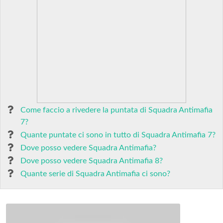
Come faccio a rivedere la puntata di Squadra Antimafia
7?
Quante puntate ci sono in tutto di Squadra Antimafia 7?
Dove posso vedere Squadra Antimafia?
Dove posso vedere Squadra Antimafia 8?
Quante serie di Squadra Antimafia ci sono?