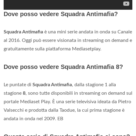
Dove posso vedere Squadra Antimafia?
Squadra Antimafia
è una mini serie andata in onda su Canale
al 2016. Oggi può essere visionata in streaming on demand e
gratuitamente sulla piattaforma Mediasetplay.
Dove posso vedere Squadra Antimafia 8?
Le puntate di
Squadra Antimafia
, dalla stagione 1 alla
stagione
8
, sono tutte disponibili in streaming on demand sul
portale Mediaset Play. È una serie televisiva ideata da Pietro
Valsecchi e prodotta dalla Taodue, la cui prima stagione è
andata in onda nel 2009. EB