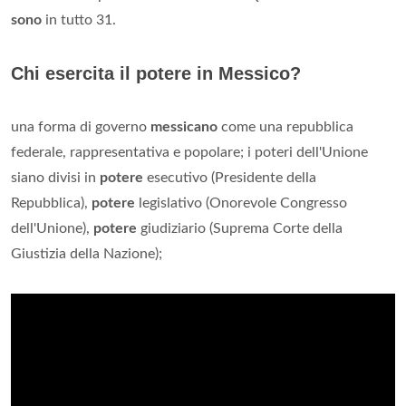
sono
in tutto 31.
Chi esercita il potere in Messico?
una forma di governo
messicano
come una repubblica
federale, rappresentativa e popolare; i poteri dell'Unione
siano divisi in
potere
esecutivo (Presidente della
Repubblica),
potere
legislativo (Onorevole Congresso
dell'Unione),
potere
giudiziario (Suprema Corte della
Giustizia della Nazione);