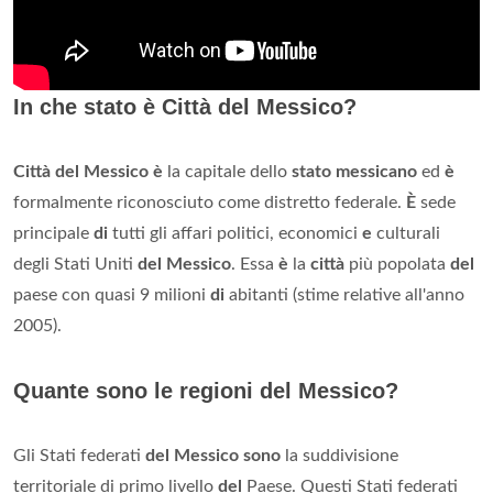
In che stato è Città del Messico?
Città del Messico è
la capitale dello
stato messicano
ed
è
formalmente riconosciuto come distretto federale.
È
sede
principale
di
tutti gli affari politici, economici
e
culturali
degli Stati Uniti
del Messico
. Essa
è
la
città
più popolata
del
paese con quasi 9 milioni
di
abitanti (stime relative all'anno
2005).
Quante sono le regioni del Messico?
Gli Stati federati
del Messico sono
la suddivisione
territoriale di primo livello
del
Paese. Questi Stati federati