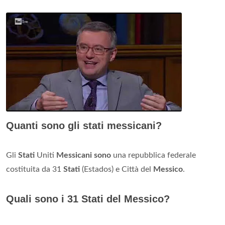
Quanti sono gli stati messicani?
Gli
Stati
Uniti
Messicani sono
una repubblica federale
costituita da 31
Stati
(Estados) e Città del
Messico
.
Quali sono i 31 Stati del Messico?