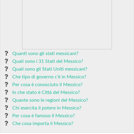
Quanti sono gli stati messicani?
Quali sono i 31 Stati del Messico?
Quali sono gli Stati Uniti messicani?
Che tipo di governo c'è in Messico?
Per cosa è conosciuto il Messico?
In che stato è Città del Messico?
Quante sono le regioni del Messico?
Chi esercita il potere in Messico?
Per cosa è famoso il Messico?
Che cosa importa il Messico?