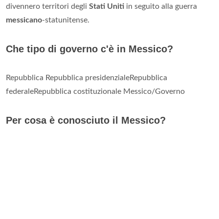
divennero territori degli
Stati Uniti
in seguito alla guerra
messicano
-statunitense.
Che tipo di governo c'è in Messico?
Repubblica Repubblica presidenzialeRepubblica
federaleRepubblica costituzionale Messico/Governo
Per cosa è conosciuto il Messico?