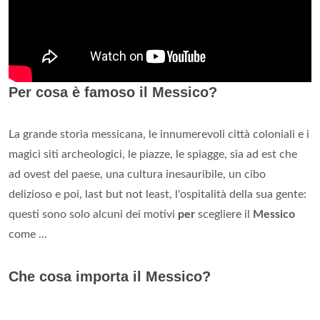
Per cosa è famoso il Messico?
La grande storia messicana, le innumerevoli città coloniali e i
magici siti archeologici, le piazze, le spiagge, sia ad est che
ad ovest del paese, una cultura inesauribile, un cibo
delizioso e poi, last but not least, l'ospitalità della sua gente:
questi sono solo alcuni dei motivi
per
scegliere il
Messico
come ...
Che cosa importa il Messico?