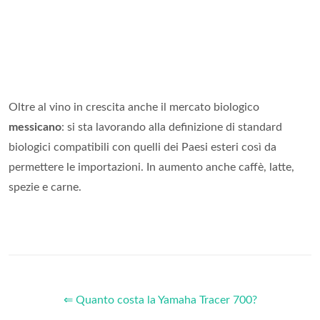
Oltre al vino in crescita anche il mercato biologico
messicano
: si sta lavorando alla definizione di standard
biologici compatibili con quelli dei Paesi esteri così da
permettere le importazioni. In aumento anche caffè, latte,
spezie e carne.
⇐ Quanto costa la Yamaha Tracer 700?