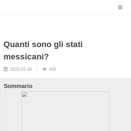
Quanti sono gli stati
messicani?
2022-01-26
450
Sommario