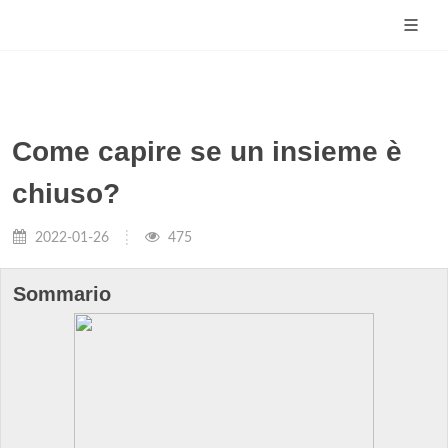
Come capire se un insieme è
chiuso?
2022-01-26
475
Sommario