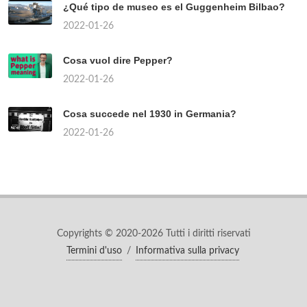
¿Qué tipo de museo es el Guggenheim Bilbao?
2022-01-26
Cosa vuol dire Pepper?
2022-01-26
Cosa succede nel 1930 in Germania?
2022-01-26
Copyrights © 2020-2026 Tutti i diritti riservati
Termini d'uso
/
Informativa sulla privacy