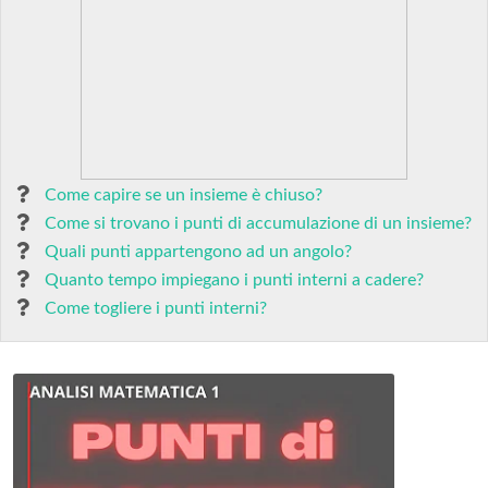
Come capire se un insieme è chiuso?
Come si trovano i punti di accumulazione di un insieme?
Quali punti appartengono ad un angolo?
Quanto tempo impiegano i punti interni a cadere?
Come togliere i punti interni?