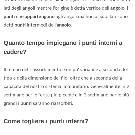
lati degli angoli mentre l'origine è detta vertice dell'
angolo
. I
punti
che
appartengono
agli angoli ma non ai suoi lati sono
detti
punti
intermedi dell'
angolo
.
Quanto tempo impiegano i punti interni a
cadere?
Il tempo del riassorbimento è un po' variabile a seconda del
tipo e della dimensione del filo, oltre che a seconda della
capacità del nostro sistema immunitario. Generalmente in 2
settimane per le ferite più piccole e in 3 settimane per le più
grandi i
punti
saranno riassorbiti.
Come togliere i punti interni?