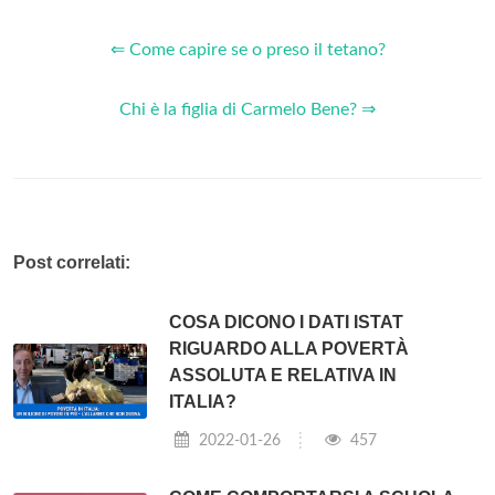
⇐ Come capire se o preso il tetano?
Chi è la figlia di Carmelo Bene? ⇒
Post correlati:
COSA DICONO I DATI ISTAT
RIGUARDO ALLA POVERTÀ
ASSOLUTA E RELATIVA IN
ITALIA?
2022-01-26
457