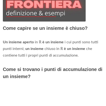
Come capire se un insieme è chiuso?
Un insieme aperto
in ℝ
è un insieme
i cui punti sono tutti
punti interni;
un insieme
chiuso in ℝ
è un insieme
che
contiene tutti i propri punti di accumulazione.
Come si trovano i punti di accumulazione di
un insieme?