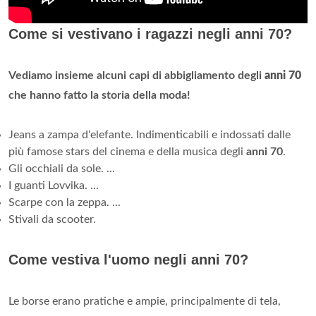
Come si vestivano i ragazzi negli anni 70?
Vediamo insieme alcuni capi di abbigliamento degli
anni 70
che hanno fatto la storia della moda!
Jeans a zampa d'elefante. Indimenticabili e indossati dalle
più famose stars del cinema e della musica degli
anni 70
.
Gli occhiali da sole. ...
I guanti Lovvika. ...
Scarpe con la zeppa. ...
Stivali da scooter.
Come vestiva l'uomo negli anni 70?
Le borse erano pratiche e ampie, principalmente di tela,