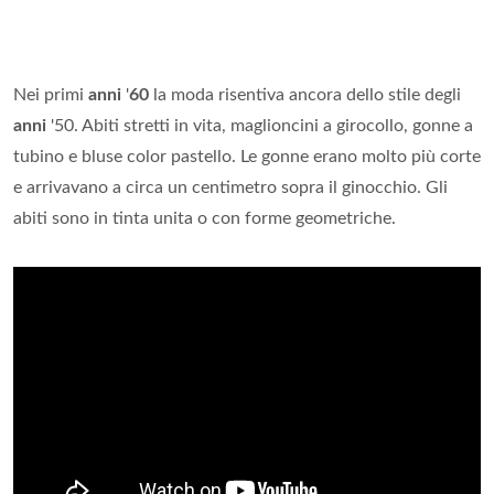
Nei primi
anni
'
60
la moda risentiva ancora dello stile degli
anni
'50. Abiti stretti in vita, maglioncini a girocollo, gonne a
tubino e bluse color pastello. Le gonne erano molto più corte
e arrivavano a circa un centimetro sopra il ginocchio. Gli
abiti sono in tinta unita o con forme geometriche.