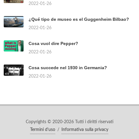
2022-01-26
¿Qué tipo de museo es el Guggenheim Bilbao?
2022-01-26
Cosa vuol dire Pepper?
2022-01-26
Cosa succede nel 1930 in Germania?
2022-01-26
Copyrights © 2020-2026 Tutti i diritti riservati
Termini d'uso
/
Informativa sulla privacy