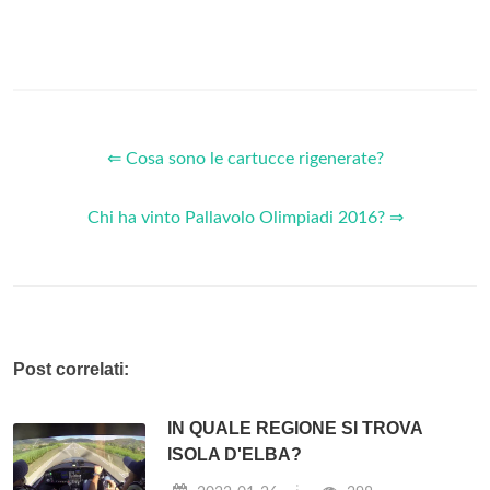
⇐ Cosa sono le cartucce rigenerate?
Chi ha vinto Pallavolo Olimpiadi 2016? ⇒
Post correlati:
IN QUALE REGIONE SI TROVA
ISOLA D'ELBA?