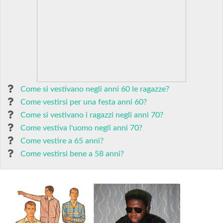
Come si vestivano negli anni 60 le ragazze?
Come vestirsi per una festa anni 60?
Come si vestivano i ragazzi negli anni 70?
Come vestiva l'uomo negli anni 70?
Come vestire a 65 anni?
Come vestirsi bene a 58 anni?