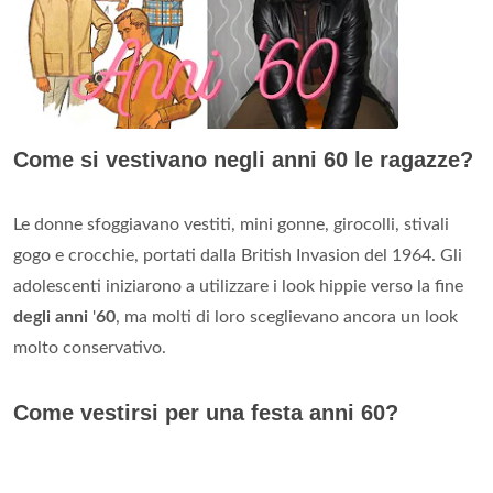
Come si vestivano negli anni 60 le ragazze?
Le donne sfoggiavano vestiti, mini gonne, girocolli, stivali
gogo e crocchie, portati dalla British Invasion del 1964. Gli
adolescenti iniziarono a utilizzare i look hippie verso la fine
degli anni
'
60
, ma molti di loro sceglievano ancora un look
molto conservativo.
Come vestirsi per una festa anni 60?