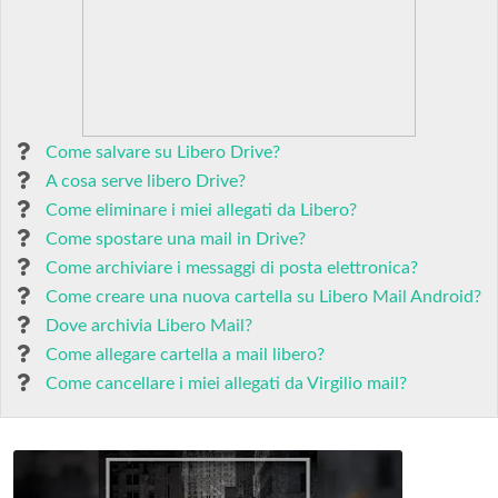
Come salvare su Libero Drive?
A cosa serve libero Drive?
Come eliminare i miei allegati da Libero?
Come spostare una mail in Drive?
Come archiviare i messaggi di posta elettronica?
Come creare una nuova cartella su Libero Mail Android?
Dove archivia Libero Mail?
Come allegare cartella a mail libero?
Come cancellare i miei allegati da Virgilio mail?