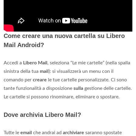
Come creare una nuova cartella su Libero
Mail Android?
Accedi a
Libero Mail
, seleziona “Le mie cartelle” (nella spalla
sinistra della tua
mail
): si visualizzerà un menu con il
comando per
creare
le tue cartelle personalizzate. Ci sono
tante funzionalità a disposizione
sulla
gestione delle cartelle.
Le cartelle si possono rinominare, eliminare o spostare.
Dove archivia Libero Mail?
Tutte le
email
che andrai ad
archiviare
saranno spostate