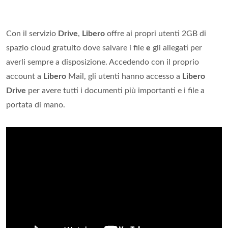
Con il servizio
Drive
,
Libero
offre ai propri utenti 2GB di
spazio cloud gratuito dove salvare i file
e
gli allegati per
averli sempre a disposizione. Accedendo con il proprio
account a
Libero
Mail, gli utenti hanno accesso a
Libero
Drive
per avere tutti i documenti più importanti e i file a
portata di mano.