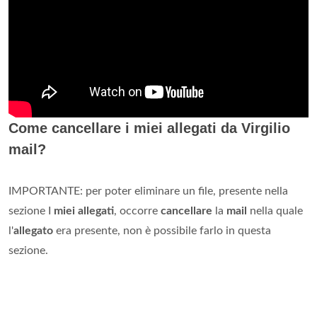
Come cancellare i miei allegati da Virgilio
mail?
IMPORTANTE: per poter eliminare un file, presente nella
sezione I
miei allegati
, occorre
cancellare
la
mail
nella quale
l'
allegato
era presente, non è possibile farlo in questa
sezione.