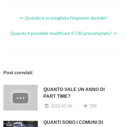
⇐ Quando è sconsigliato l'impianto dentale?
Quando è possibile modificare il 730 precompilato? ⇒
Post correlati:
QUANTO VALE UN ANNO DI
PART TIME?
2022-01-26
290
QUANTI SONO I COMUNI DI