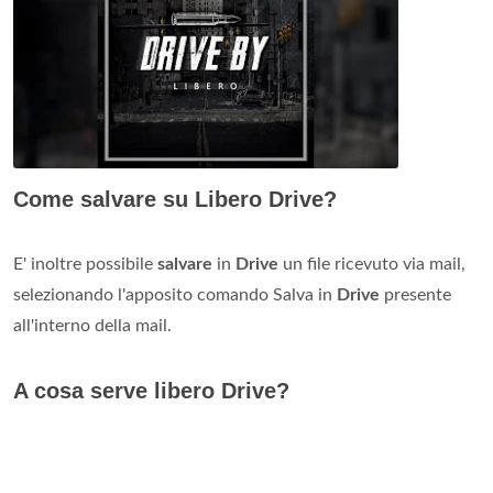
Come salvare su Libero Drive?
E' inoltre possibile
salvare
in
Drive
un file ricevuto via mail,
selezionando l'apposito comando Salva in
Drive
presente
all'interno della mail.
A cosa serve libero Drive?