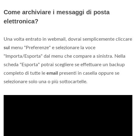
Come archiviare i messaggi di posta
elettronica?
Una volta entrato in webmail, dovrai semplicemente cliccare
sul
menu "Preferenze" e selezionare la voce
"Importa/Esporta" dal menu che compare a sinistra. Nella
scheda "Esporta" potrai scegliere se effettuare un backup
completo di tutte le
email
presenti in casella oppure se
selezionare solo una o più sottocartelle.