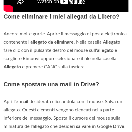
Come eliminare i miei allegati da Libero?
Ancora molte grazie. Aprire il messaggio di posta elettronica
contenente l'
allegato da eliminare
. Nella casella
Allegato
fare clic con il pulsante destro del mouse sull'
allegato
e
scegliere Rimuovi oppure selezionare il file nella casella
Allegato
e premere CANC sulla tastiera.
Come spostare una mail in Drive?
Apri l'e-
mail
desiderata cliccandola con il mouse. Salva un
allegato. Questi elementi vengono elencati nella parte
inferiore del messaggio. Sposta il cursore del mouse sulla
miniatura dell'allegato che desideri
salvare
in Google
Drive
.