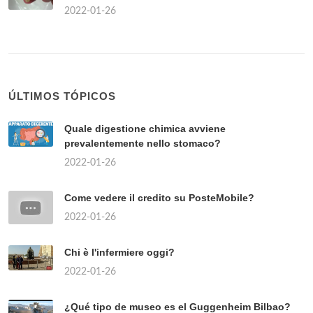
2022-01-26
ÚLTIMOS TÓPICOS
Quale digestione chimica avviene
prevalentemente nello stomaco?
2022-01-26
Come vedere il credito su PosteMobile?
2022-01-26
Chi è l'infermiere oggi?
2022-01-26
¿Qué tipo de museo es el Guggenheim Bilbao?