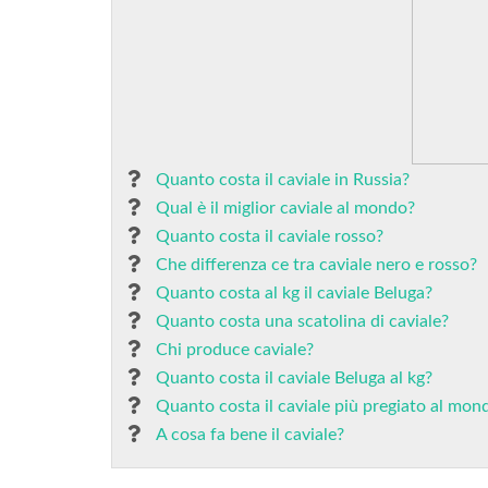
Quanto costa il caviale in Russia?
Qual è il miglior caviale al mondo?
Quanto costa il caviale rosso?
Che differenza ce tra caviale nero e rosso?
Quanto costa al kg il caviale Beluga?
Quanto costa una scatolina di caviale?
Chi produce caviale?
Quanto costa il caviale Beluga al kg?
Quanto costa il caviale più pregiato al mon
A cosa fa bene il caviale?