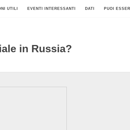
NI UTILI
EVENTI INTERESSANTI
DATI
PUOI ESSER
iale in Russia?