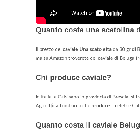
Quanto costa una scatolina d
Il prezzo del
caviale
Una scatoletta
da 30 gr
di
B
ma su Amazon troverete del
caviale di
Beluga fr
Chi produce caviale?
In Italia, a Calvisano in provincia di Brescia, si
Agro Ittica Lombarda che
produce
il celebre Cal
Quanto costa il caviale Belug