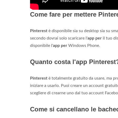
Come fare per mettere Pinter
Pinterest
è disponibile sia su desktop sia su sma
secondo dovrai solo scaricare l'
app per
il tuo d
disponibile l'
app per
Windows Phone.
Quanto costa l'app Pinterest
Pinterest
è totalmente gratuito da usare, ma pr
iniziare a usarlo. Puoi creare un account gratui
scegliere di crearne uno dal tuo account Facebo
Come si cancellano le bachec