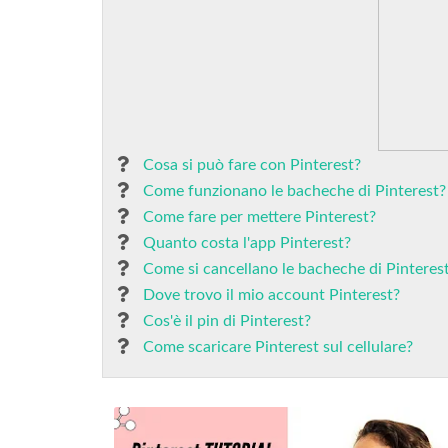
Cosa si può fare con Pinterest?
Come funzionano le bacheche di Pinterest?
Come fare per mettere Pinterest?
Quanto costa l'app Pinterest?
Come si cancellano le bacheche di Pinteres
Dove trovo il mio account Pinterest?
Cos'è il pin di Pinterest?
Come scaricare Pinterest sul cellulare?