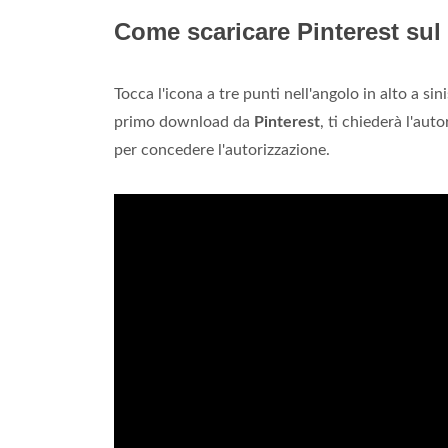
Come scaricare Pinterest sul 
Tocca l'icona a tre punti nell'angolo in alto a sin
primo download da
Pinterest
, ti chiederà l'au
per concedere l'autorizzazione.