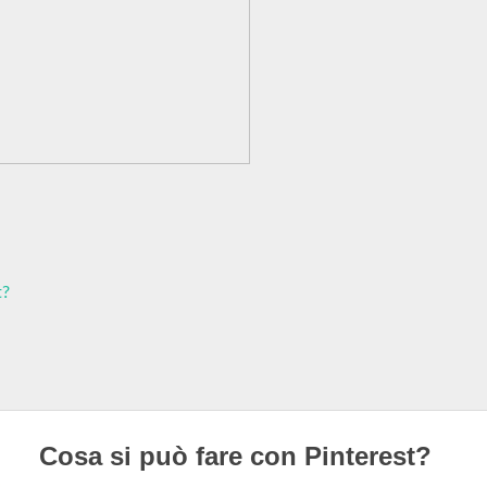
t?
Cosa si può fare con Pinterest?