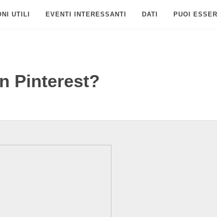
NI UTILI
EVENTI INTERESSANTI
DATI
PUOI ESSER
n Pinterest?