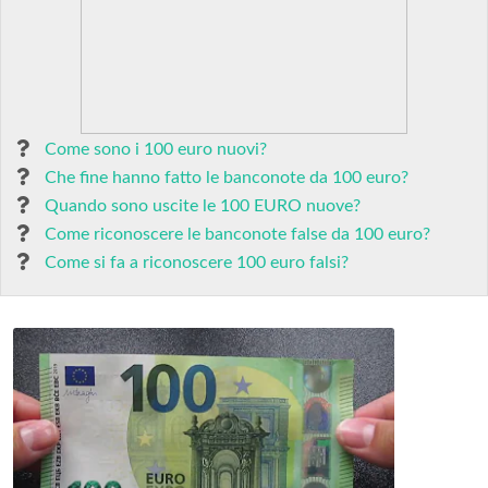
Come sono i 100 euro nuovi?
Che fine hanno fatto le banconote da 100 euro?
Quando sono uscite le 100 EURO nuove?
Come riconoscere le banconote false da 100 euro?
Come si fa a riconoscere 100 euro falsi?