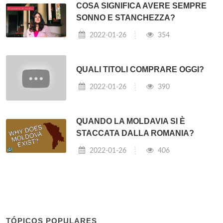
COSA SIGNIFICA AVERE SEMPRE
SONNO E STANCHEZZA?
2022-01-26
354
QUALI TITOLI COMPRARE OGGI?
2022-01-26
390
QUANDO LA MOLDAVIA SI È
STACCATA DALLA ROMANIA?
2022-01-26
406
TÓPICOS POPULARES