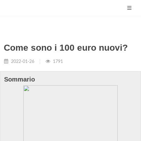
Come sono i 100 euro nuovi?
2022-01-26
1791
Sommario