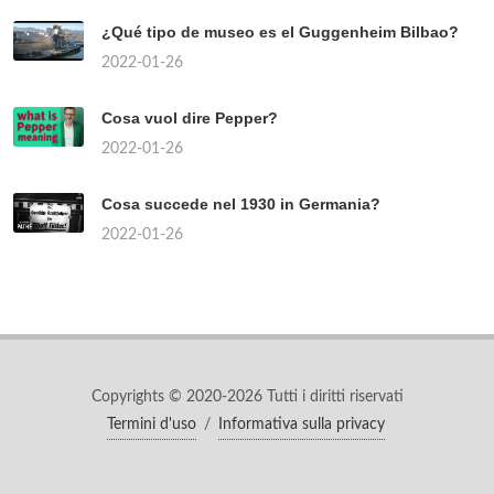
¿Qué tipo de museo es el Guggenheim Bilbao?
2022-01-26
Cosa vuol dire Pepper?
2022-01-26
Cosa succede nel 1930 in Germania?
2022-01-26
Copyrights © 2020-2026 Tutti i diritti riservati
Termini d'uso
/
Informativa sulla privacy