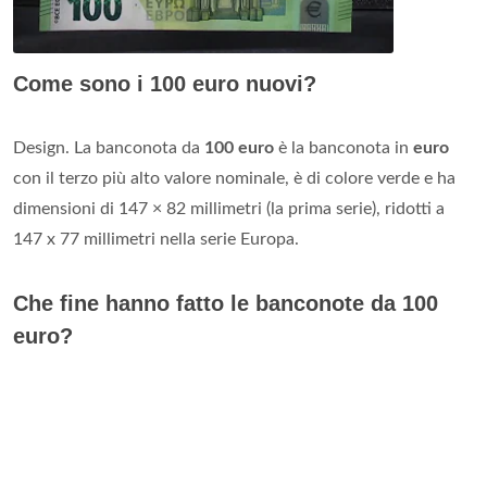
Come sono i 100 euro nuovi?
Design. La banconota da
100 euro
è la banconota in
euro
con il terzo più alto valore nominale, è di colore verde e ha
dimensioni di 147 × 82 millimetri (la prima serie), ridotti a
147 x 77 millimetri nella serie Europa.
Che fine hanno fatto le banconote da 100
euro?