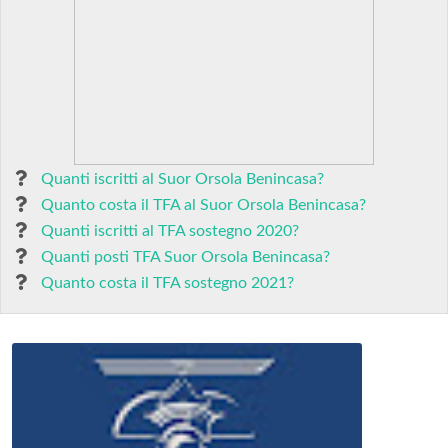
Quanti iscritti al Suor Orsola Benincasa?
Quanto costa il TFA al Suor Orsola Benincasa?
Quanti iscritti al TFA sostegno 2020?
Quanti posti TFA Suor Orsola Benincasa?
Quanto costa il TFA sostegno 2021?