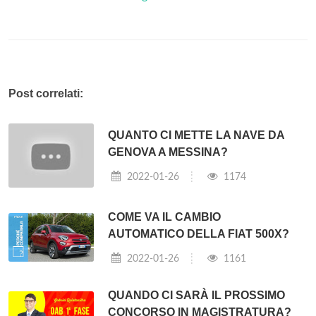
Post correlati:
QUANTO CI METTE LA NAVE DA
GENOVA A MESSINA?
2022-01-26
1174
COME VA IL CAMBIO
AUTOMATICO DELLA FIAT 500X?
2022-01-26
1161
QUANDO CI SARÀ IL PROSSIMO
CONCORSO IN MAGISTRATURA?