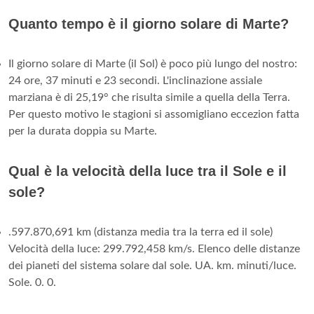
Quanto tempo è il giorno solare di Marte?
Il giorno solare di Marte (il Sol) è poco più lungo del nostro:
24 ore, 37 minuti e 23 secondi. L'inclinazione assiale
marziana è di 25,19° che risulta simile a quella della Terra.
Per questo motivo le stagioni si assomigliano eccezion fatta
per la durata doppia su Marte.
Qual è la velocità della luce tra il Sole e il
sole?
.597.870,691 km (distanza media tra la terra ed il sole)
Velocità della luce: 299.792,458 km/s. Elenco delle distanze
dei pianeti del sistema solare dal sole. UA. km. minuti/luce.
Sole. 0. 0.