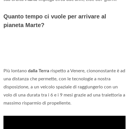
Quanto tempo ci vuole per arrivare al
pianeta Marte?
Più lontano
dalla Terra
rispetto a Venere, ciononostante è ad
una distanza che permette, con le tecnologie a nostra
disposizione, a un veicolo spaziale di raggiungerlo con un
volo di una durata tra i 6 e i 9 mesi grazie ad una traiettoria a
massimo risparmio di propellente.