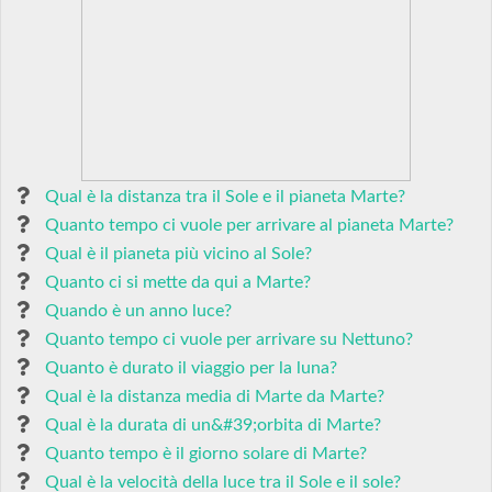
Qual è la distanza tra il Sole e il pianeta Marte?
Quanto tempo ci vuole per arrivare al pianeta Marte?
Qual è il pianeta più vicino al Sole?
Quanto ci si mette da qui a Marte?
Quando è un anno luce?
Quanto tempo ci vuole per arrivare su Nettuno?
Quanto è durato il viaggio per la luna?
Qual è la distanza media di Marte da Marte?
Qual è la durata di un&#39;orbita di Marte?
Quanto tempo è il giorno solare di Marte?
Qual è la velocità della luce tra il Sole e il sole?