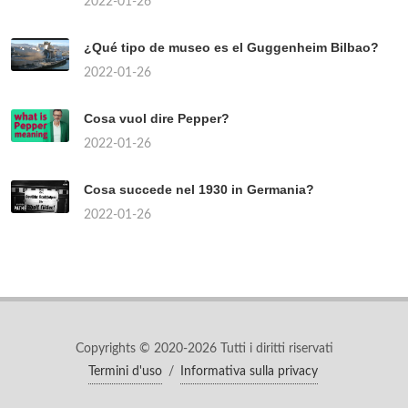
2022-01-26
¿Qué tipo de museo es el Guggenheim Bilbao?
2022-01-26
Cosa vuol dire Pepper?
2022-01-26
Cosa succede nel 1930 in Germania?
2022-01-26
Copyrights © 2020-2026 Tutti i diritti riservati
Termini d'uso
/
Informativa sulla privacy