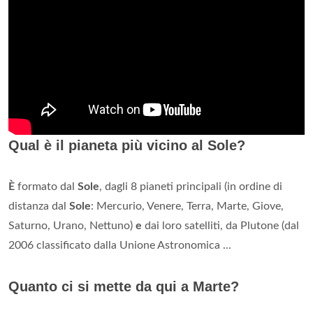
Qual è il pianeta più vicino al Sole?
È
formato dal
Sole
, dagli 8 pianeti principali (in ordine di
distanza dal
Sole
: Mercurio, Venere, Terra, Marte, Giove,
Saturno, Urano, Nettuno)
e
dai loro satelliti, da Plutone (dal
2006 classificato dalla Unione Astronomica ...
Quanto ci si mette da qui a Marte?