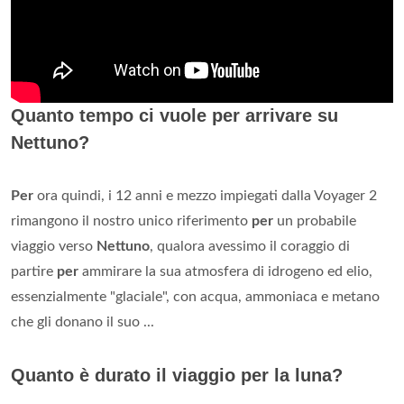
Quanto tempo ci vuole per arrivare su
Nettuno?
Per
ora quindi, i 12 anni e mezzo impiegati dalla Voyager 2
rimangono il nostro unico riferimento
per
un probabile
viaggio verso
Nettuno
, qualora avessimo il coraggio di
partire
per
ammirare la sua atmosfera di idrogeno ed elio,
essenzialmente "glaciale", con acqua, ammoniaca e metano
che gli donano il suo ...
Quanto è durato il viaggio per la luna?