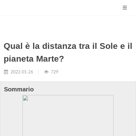
Qual è la distanza tra il Sole e il
pianeta Marte?
2022-01-26
729
Sommario