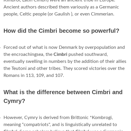
Ancient authors described them variously as a Germanic
people, Celtic people (or Gaulish ), or even Cimmerian.
How did the Cimbri become so powerful?
Forced out of what is now Denmark by overpopulation and
the encroachingsea, the
Cimbri
pushed southward,
eventually swelling in numbers by the addition of their allies
the Teutoni and other tribes. They scored victories over the
Romans in 113, 109, and 107.
What is the difference between Cimbri and
Cymry?
However, Cymry is derived from Brittonic *Kombrogi,
meaning "compatriots", and is linguistically unrelated to