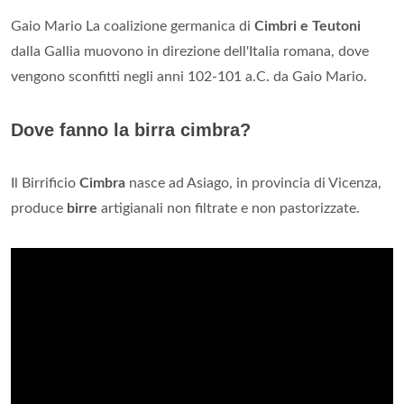
Gaio Mario La coalizione germanica di
Cimbri e Teutoni
dalla Gallia muovono in direzione dell'Italia romana, dove
vengono sconfitti negli anni 102-101 a.C. da Gaio Mario.
Dove fanno la birra cimbra?
Il Birrificio
Cimbra
nasce ad Asiago, in provincia di Vicenza,
produce
birre
artigianali non filtrate e non pastorizzate.