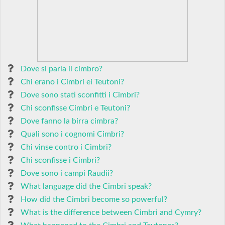
Dove si parla il cimbro?
Chi erano i Cimbri ei Teutoni?
Dove sono stati sconfitti i Cimbri?
Chi sconfisse Cimbri e Teutoni?
Dove fanno la birra cimbra?
Quali sono i cognomi Cimbri?
Chi vinse contro i Cimbri?
Chi sconfisse i Cimbri?
Dove sono i campi Raudii?
What language did the Cimbri speak?
How did the Cimbri become so powerful?
What is the difference between Cimbri and Cymry?