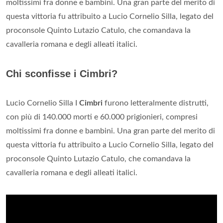
moltissimi fra donne e bambini. Una gran parte del merito di
questa vittoria fu attribuito a Lucio Cornelio Silla, legato del
proconsole Quinto Lutazio Catulo, che comandava la
cavalleria romana e degli alleati italici.
Chi sconfisse i Cimbri?
Lucio Cornelio Silla I
Cimbri
furono letteralmente distrutti,
con più di 140.000 morti e 60.000 prigionieri, compresi
moltissimi fra donne e bambini. Una gran parte del merito di
questa vittoria fu attribuito a Lucio Cornelio Silla, legato del
proconsole Quinto Lutazio Catulo, che comandava la
cavalleria romana e degli alleati italici.