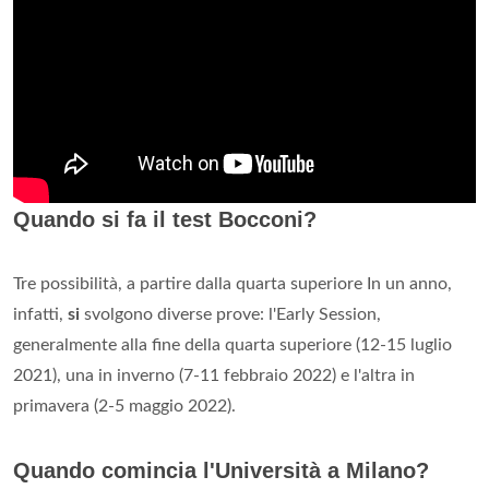
Quando si fa il test Bocconi?
Tre possibilità, a partire dalla quarta superiore In un anno,
infatti,
si
svolgono diverse prove: l'Early Session,
generalmente alla fine della quarta superiore (12-15 luglio
2021), una in inverno (7-11 febbraio 2022) e l'altra in
primavera (2-5 maggio 2022).
Quando comincia l'Università a Milano?