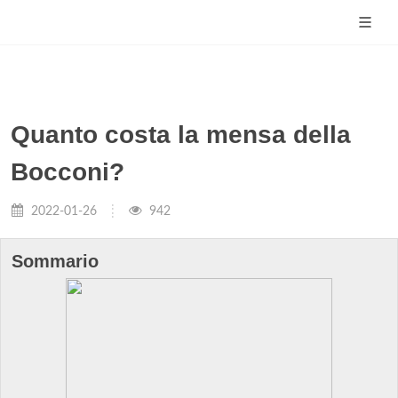
Quanto costa la mensa della
Bocconi?
2022-01-26
942
Sommario