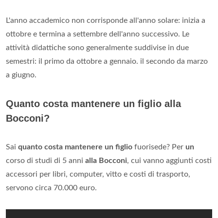
L'anno accademico non corrisponde all'anno solare: inizia a
ottobre e termina a settembre dell'anno successivo. Le
attività didattiche sono generalmente suddivise in due
semestri: il primo da ottobre a gennaio. il secondo da marzo
a giugno.
Quanto costa mantenere un figlio alla
Bocconi?
Sai
quanto costa mantenere un figlio
fuorisede? Per
un
corso di studi di 5 anni
alla Bocconi
, cui vanno aggiunti costi
accessori per libri, computer, vitto e costi di trasporto,
servono circa 70.000 euro.