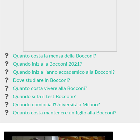
Quanto costa la mensa della Bocconi?
Quando inizia la Bocconi 2021?
Quando inizia l'anno accademico alla Bocconi?
Dove studiare in Bocconi?
Quanto costa vivere alla Bocconi?
Quando si fa il test Bocconi?
Quando comincia l'Università a Milano?
Quanto costa mantenere un figlio alla Bocconi?