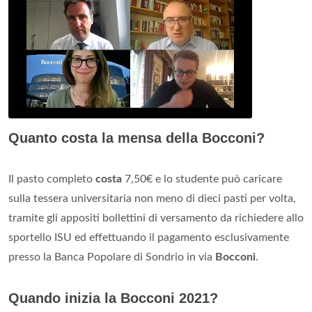
Quanto costa la mensa della Bocconi?
Il pasto completo
costa
7,50€ e lo studente può caricare
sulla tessera universitaria non meno di dieci pasti per volta,
tramite gli appositi bollettini di versamento da richiedere allo
sportello ISU ed effettuando il pagamento esclusivamente
presso la Banca Popolare di Sondrio in via
Bocconi
.
Quando inizia la Bocconi 2021?