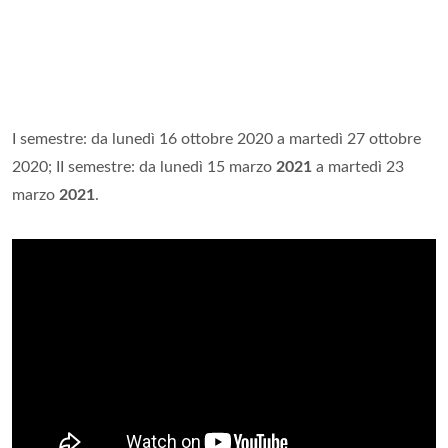
I semestre: da lunedì 16 ottobre 2020 a martedì 27 ottobre
2020; II semestre: da lunedì 15 marzo
2021
a martedì 23
marzo
2021
.