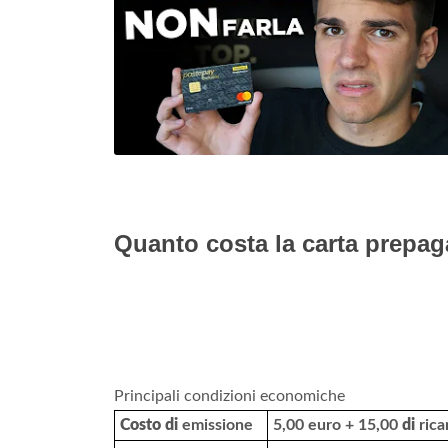
Quanto costa la carta prepag
Principali condizioni economiche
Costo di
emissione
5,00 euro + 15,00
di
rica