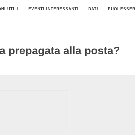
NI UTILI
EVENTI INTERESSANTI
DATI
PUOI ESSER
a prepagata alla posta?