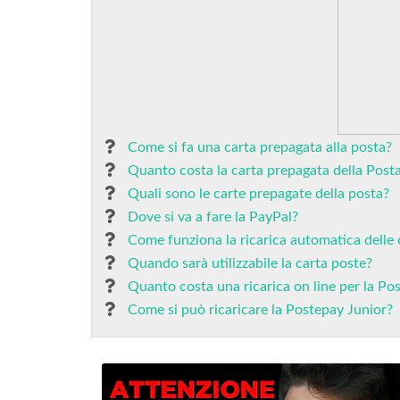
Come si fa una carta prepagata alla posta?
Quanto costa la carta prepagata della Post
Quali sono le carte prepagate della posta?
Dove si va a fare la PayPal?
Come funziona la ricarica automatica delle
Quando sarà utilizzabile la carta poste?
Quanto costa una ricarica on line per la Po
Come si può ricaricare la Postepay Junior?