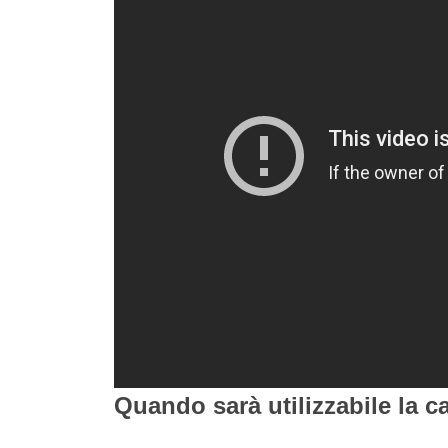
Quando sarà utilizzabile la c