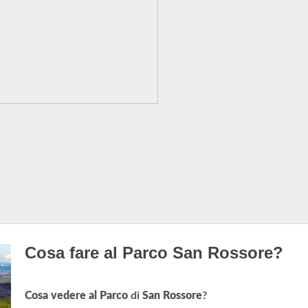
Cosa fare al Parco San Rossore?
Cosa vedere al Parco
di
San Rossore
?