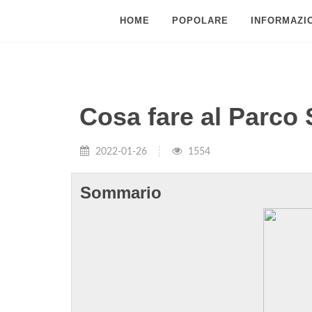
HOME
POPOLARE
INFORMAZIO
Cosa fare al Parco
2022-01-26
1554
Sommario