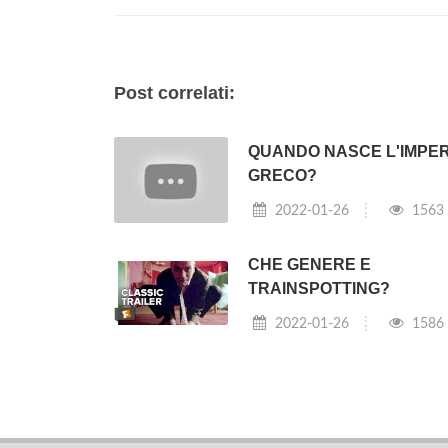
Post correlati:
QUANDO NASCE L'IMPE
GRECO?
2022-01-26
1563
CHE GENERE E
TRAINSPOTTING?
2022-01-26
1586