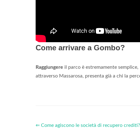
Come arrivare a Gombo?
Raggiungere
il parco è estremamente semplice, b
attraverso Massarosa, presenta già a chi la perc
⇐ Come agiscono le società di recupero crediti?