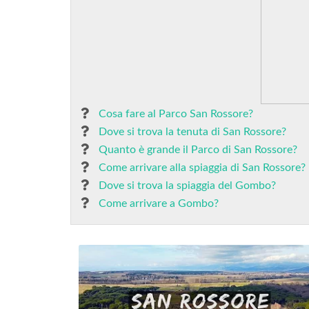
Cosa fare al Parco San Rossore?
Dove si trova la tenuta di San Rossore?
Quanto è grande il Parco di San Rossore?
Come arrivare alla spiaggia di San Rossore?
Dove si trova la spiaggia del Gombo?
Come arrivare a Gombo?