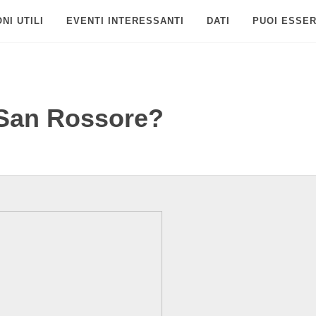
NI UTILI
EVENTI INTERESSANTI
DATI
PUOI ESSER
 San Rossore?