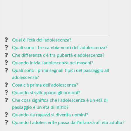
Qual è l'età dell'adolescenza?
Quali sono i tre cambiamenti dell'adolescenza?
Che differenza c'è tra pubertà e adolescenza?
Quando inizia l'adolescenza nei maschi?
Quali sono i primi segnali tipici del passaggio all
adolescenza?
Cosa c'è prima dell'adolescenza?
Quando si sviluppano gli ormoni?
Che cosa significa che l'adolescenza è un età di
passaggio e un età di inizio?
Quando da ragazzi si diventa uomini?
Quando l adolescente passa dall'infanzia all età adulta?