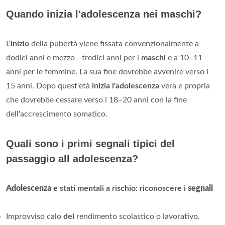
Quando inizia l'adolescenza nei maschi?
L'
inizio
della pubertà viene fissata convenzionalmente a
dodici anni e mezzo - tredici anni per i
maschi
e a 10–11
anni per le femmine. La sua fine dovrebbe avvenire verso i
15 anni. Dopo quest'età
inizia l'adolescenza
vera e propria
che dovrebbe cessare verso i 18–20 anni con la fine
dell'accrescimento somatico.
Quali sono i primi segnali tipici del
passaggio all adolescenza?
Adolescenza
e stati mentali a rischio: riconoscere i
segnali
Improvviso calo
del
rendimento scolastico o lavorativo.