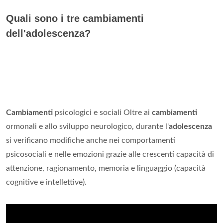
Quali sono i tre cambiamenti
dell'adolescenza?
Cambiamenti
psicologici e sociali Oltre ai
cambiamenti
ormonali e allo sviluppo neurologico, durante l'
adolescenza
si verificano modifiche anche nei comportamenti
psicosociali e nelle emozioni grazie alle crescenti capacità di
attenzione, ragionamento, memoria e linguaggio (capacità
cognitive e intellettive).