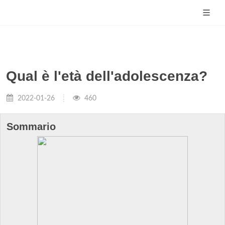
Qual è l'età dell'adolescenza?
2022-01-26
460
Sommario