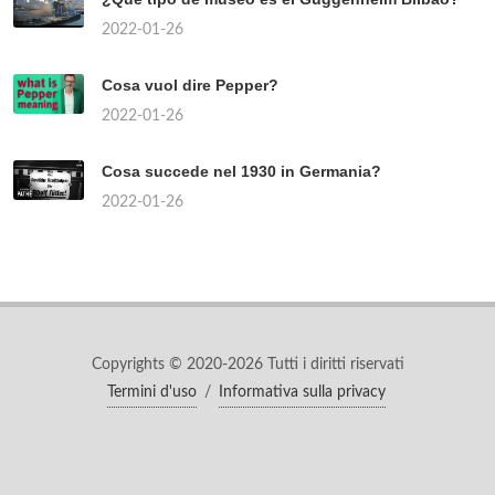
2022-01-26
Cosa vuol dire Pepper?
2022-01-26
Cosa succede nel 1930 in Germania?
2022-01-26
Copyrights © 2020-2026 Tutti i diritti riservati
Termini d'uso
/
Informativa sulla privacy