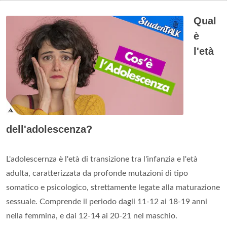
Qual
è
l'età
dell'adolescenza?
L'adolescernza è l'età di transizione tra l'infanzia e l'età
adulta, caratterizzata da profonde mutazioni di tipo
somatico e psicologico, strettamente legate alla maturazione
sessuale. Comprende il periodo dagli 11-12 ai 18-19 anni
nella femmina, e dai 12-14 ai 20-21 nel maschio.