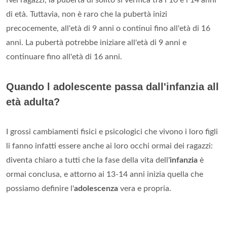
di età. Tuttavia, non è raro che la pubertà inizi
precocemente, all'età di 9 anni o continui fino all'età di 16
anni. La pubertà potrebbe iniziare all'età di 9 anni e
continuare fino all'età di 16 anni.
Quando l adolescente passa dall'infanzia all
età adulta?
I grossi cambiamenti fisici e psicologici che vivono i loro figli
li fanno infatti essere anche ai loro occhi ormai dei ragazzi:
diventa chiaro a tutti che la fase della vita dell'
infanzia
è
ormai conclusa, e attorno ai 13-14 anni inizia quella che
possiamo definire l'
adolescenza
vera e propria.