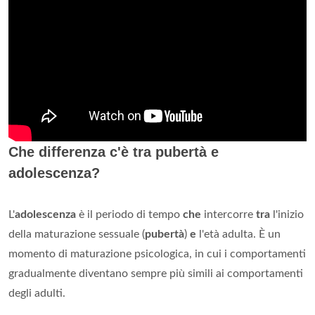
Che differenza c'è tra pubertà e
adolescenza?
L'
adolescenza
è il periodo di tempo
che
intercorre
tra
l'inizio
della maturazione sessuale (
pubertà
)
e
l'età adulta. È un
momento di maturazione psicologica, in cui i comportamenti
gradualmente diventano sempre più simili ai comportamenti
degli adulti.