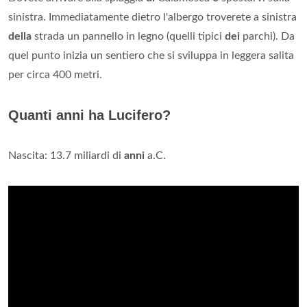
sinistra. Immediatamente dietro l'albergo troverete a sinistra
della
strada un pannello in legno (quelli tipici
dei
parchi). Da
quel punto inizia un sentiero che si sviluppa in leggera salita
per circa 400 metri.
Quanti anni ha Lucifero?
Nascita: 13.7 miliardi di
anni
a.C.