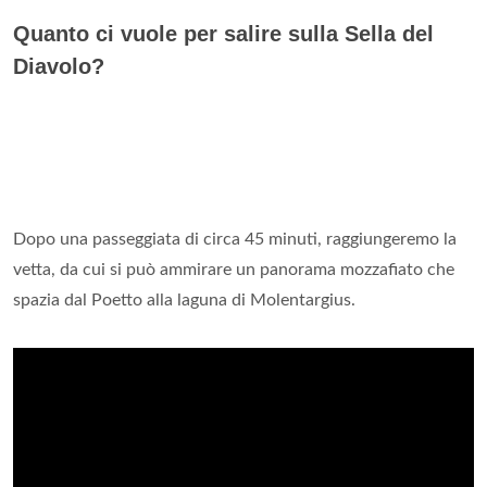
Quanto ci vuole per salire sulla Sella del
Diavolo?
Dopo una passeggiata di circa 45 minuti, raggiungeremo la
vetta, da cui si può ammirare un panorama mozzafiato che
spazia dal Poetto alla laguna di Molentargius.