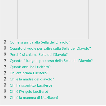
Come si arriva alla Sella del Diavolo?
Quanto ci vuole per salire sulla Sella del Diavolo?
Perché si chiama Sella del Diavolo?
Quanto è lungo il percorso della Sella del Diavolo?
Quanti anni ha Lucifero?
Chi era prima Lucifero?
Chi è la madre del diavolo?
Chi ha sconfitto Lucifero?
Chi è l'Angelo Lucifero?
Chi è la mamma di Mazikeen?