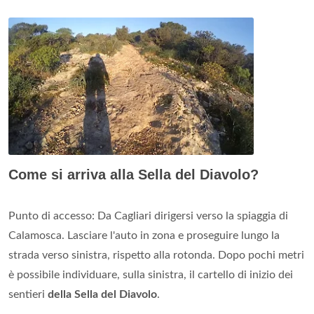
Come si arriva alla Sella del Diavolo?
Punto di accesso: Da Cagliari dirigersi verso la spiaggia di
Calamosca. Lasciare l'auto in zona e proseguire lungo la
strada verso sinistra, rispetto alla rotonda. Dopo pochi metri
è possibile individuare, sulla sinistra, il cartello di inizio dei
sentieri
della Sella del Diavolo
.