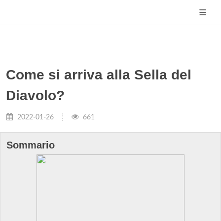
Come si arriva alla Sella del
Diavolo?
2022-01-26
661
Sommario