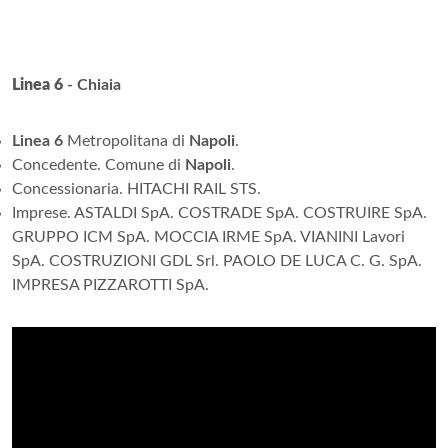
Linea 6
- Chiaia
Linea 6
Metropolitana di
Napoli
.
Concedente. Comune di
Napoli
.
Concessionaria. HITACHI RAIL STS.
Imprese. ASTALDI SpA. COSTRADE SpA. COSTRUIRE SpA.
GRUPPO ICM SpA. MOCCIA IRME SpA. VIANINI Lavori
SpA. COSTRUZIONI GDL Srl. PAOLO DE LUCA C. G. SpA.
IMPRESA PIZZAROTTI SpA.