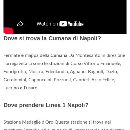
Dove si trova la Cumana di Napoli?
Fermate
e
mappa della
Cumana
Da Montesanto in direzione
Torregaveta ci sono le stazioni
di
Corso Vittorio Emanuele,
Fuorigrotta, Mostra, Edenlandia, Agnano, Bagnoli, Dazio,
Gerolomini, Cappuccini, Pozzuoli, Cantieri, Arco Felice,
Lucrino
e
Fusaro.
Dove prendere Linea 1 Napoli?
Stazione Medaglie d'Oro Questa stazione si trova nel