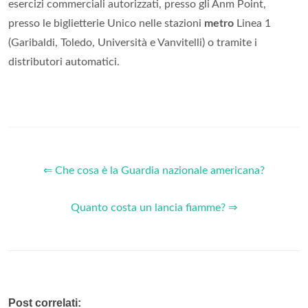
esercizi commerciali autorizzati, presso gli Anm Point,
presso le biglietterie Unico nelle stazioni
metro
Linea 1
(Garibaldi, Toledo, Università e Vanvitelli) o tramite i
distributori automatici.
⇐ Che cosa è la Guardia nazionale americana?
Quanto costa un lancia fiamme? ⇒
Post correlati: