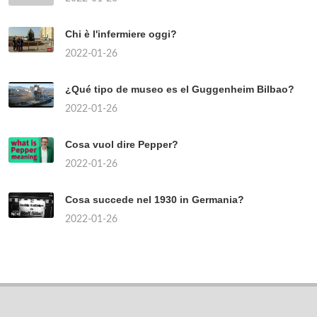
Chi è l'infermiere oggi?
2022-01-26
¿Qué tipo de museo es el Guggenheim Bilbao?
2022-01-26
Cosa vuol dire Pepper?
2022-01-26
Cosa succede nel 1930 in Germania?
2022-01-26