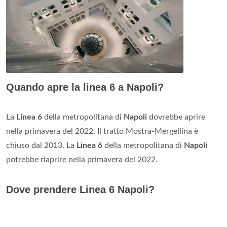
Quando apre la linea 6 a Napoli?
La
Linea 6
della metropolitana di
Napoli
dovrebbe aprire
nella primavera del 2022. Il tratto Mostra-Mergellina è
chiuso dal 2013. La
Linea 6
della metropolitana di
Napoli
potrebbe riaprire nella primavera del 2022.
Dove prendere Linea 6 Napoli?