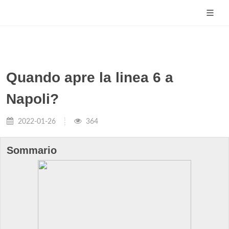
Quando apre la linea 6 a
Napoli?
2022-01-26
364
Sommario