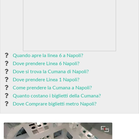
Quando apre la linea 6 a Napoli?
Dove prendere Linea 6 Napoli?
Dove si trova la Cumana di Napoli?
Dove prendere Linea 1 Napoli?
Come prendere la Cumana a Napoli?
Quanto costano i biglietti della Cumana?
Dove Comprare biglietti metro Napoli?