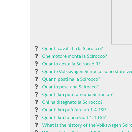
Quanti cavalli ha la Scirocco?
Che motore monta la Scirocco?
Quanto costa la Scirocco R?
Quante Volkswagen Scirocco sono state ve
Quanti posti ha la Scirocco?
Quanto pesa una Scirocco?
Quanti km può fare una Scirocco?
Chi ha disegnato la Scirocco?
Quanti km può fare un 1.4 TSI?
Quanti km fa una Golf 1.4 TSI?
What is the history of the Volkswagen Scir