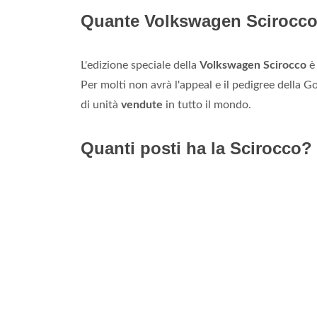
Quante Volkswagen Scirocco
L'edizione speciale della
Volkswagen Scirocco
è 
Per molti non avrà l'appeal e il pedigree della G
di unità
vendute
in tutto il mondo.
Quanti posti ha la Scirocco?