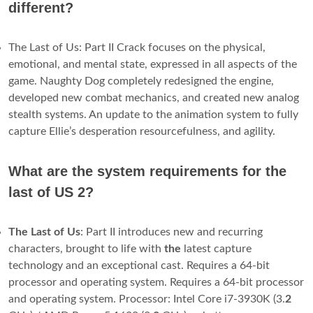
different?
The Last of Us: Part II Crack focuses on the physical,
emotional, and mental state, expressed in all aspects of the
game. Naughty Dog completely redesigned the engine,
developed new combat mechanics, and created new analog
stealth systems. An update to the animation system to fully
capture Ellie’s desperation resourcefulness, and agility.
What are the system requirements for the
last of US 2?
The Last of Us
: Part II introduces new and recurring
characters, brought to life with
the
latest capture
technology and an exceptional cast. Requires a 64-bit
processor and operating system. Requires a 64-bit processor
and operating system. Processor: Intel Core i7-3930K (3.
2