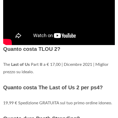
Quanto costa TLOU 2?
The
Last of Us
Part
II
a € 17,00 | Dicembre 2021 | Miglior
prezzo su idealo.
Quanto costa The Last of Us 2 per ps4?
19,99 € Spedizione GRATUITA sul tuo primo ordine idoneo.