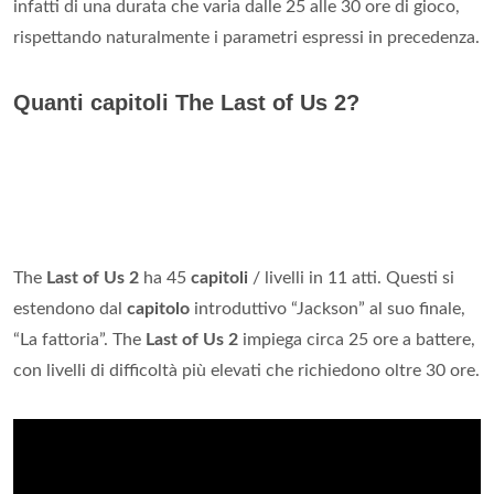
infatti di una durata che varia dalle 25 alle 30 ore di gioco,
rispettando naturalmente i parametri espressi in precedenza.
Quanti capitoli The Last of Us 2?
The
Last of Us 2
ha 45
capitoli
/ livelli in 11 atti. Questi si
estendono dal
capitolo
introduttivo “Jackson” al suo finale,
“La fattoria”. The
Last of Us 2
impiega circa 25 ore a battere,
con livelli di difficoltà più elevati che richiedono oltre 30 ore.