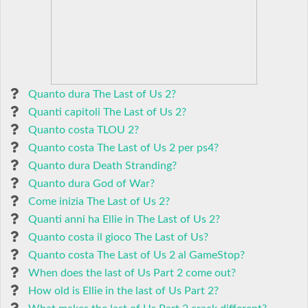
Quanto dura The Last of Us 2?
Quanti capitoli The Last of Us 2?
Quanto costa TLOU 2?
Quanto costa The Last of Us 2 per ps4?
Quanto dura Death Stranding?
Quanto dura God of War?
Come inizia The Last of Us 2?
Quanti anni ha Ellie in The Last of Us 2?
Quanto costa il gioco The Last of Us?
Quanto costa The Last of Us 2 al GameStop?
When does the last of Us Part 2 come out?
How old is Ellie in the last of Us Part 2?