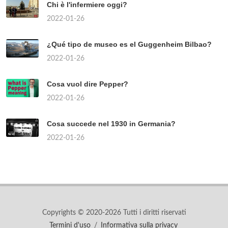
Chi è l'infermiere oggi?
2022-01-26
¿Qué tipo de museo es el Guggenheim Bilbao?
2022-01-26
Cosa vuol dire Pepper?
2022-01-26
Cosa succede nel 1930 in Germania?
2022-01-26
Copyrights © 2020-2026 Tutti i diritti riservati
Termini d'uso
/
Informativa sulla privacy