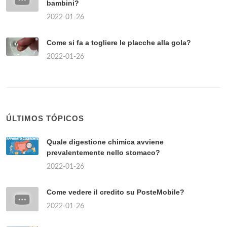
bambini?
2022-01-26
Come si fa a togliere le placche alla gola?
2022-01-26
ÚLTIMOS TÓPICOS
Quale digestione chimica avviene
prevalentemente nello stomaco?
2022-01-26
Come vedere il credito su PosteMobile?
2022-01-26