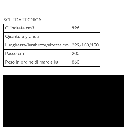
SCHEDA TECNICA
Cilindrata cm3
996
Quanto è
grande
Lunghezza/larghezza/altezza cm
299/168/150
Passo cm
200
Peso in ordine di marcia kg
860