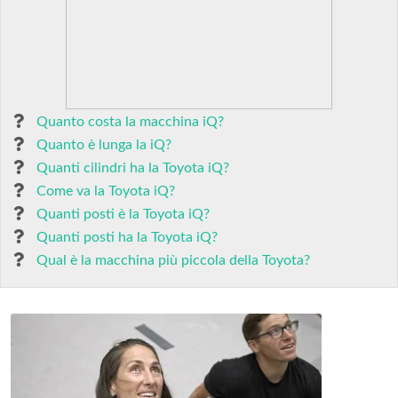
Quanto costa la macchina iQ?
Quanto è lunga la iQ?
Quanti cilindri ha la Toyota iQ?
Come va la Toyota iQ?
Quanti posti è la Toyota iQ?
Quanti posti ha la Toyota iQ?
Qual è la macchina più piccola della Toyota?