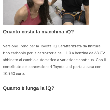
Quanto costa la macchina iQ?
Versione Trend per la Toyota
iQ
Caratterizzata da finiture
tipo carbonio per la carrozzeria ha il 1.0 a benzina da 68 CV
abbinato al cambio automatico a variazione continua. Con il
contributo dei concessionari Toyota la si porta a casa con
10.950 euro.
Quanto è lunga la iQ?