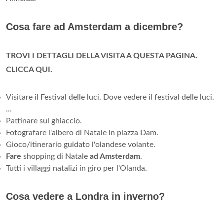
Cosa fare ad Amsterdam a dicembre?
TROVI I DETTAGLI DELLA VISITA A QUESTA PAGINA.
CLICCA QUI.
Visitare il Festival delle luci. Dove vedere il festival delle luci.
...
Pattinare sul ghiaccio.
Fotografare l'albero di Natale in piazza Dam.
Gioco/itinerario guidato l'olandese volante.
Fare
shopping di Natale
ad Amsterdam
.
Tutti i villaggi natalizi in giro per l'Olanda.
Cosa vedere a Londra in inverno?