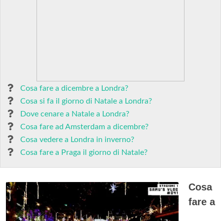
Cosa fare a dicembre a Londra?
Cosa si fa il giorno di Natale a Londra?
Dove cenare a Natale a Londra?
Cosa fare ad Amsterdam a dicembre?
Cosa vedere a Londra in inverno?
Cosa fare a Praga il giorno di Natale?
Cosa
fare a