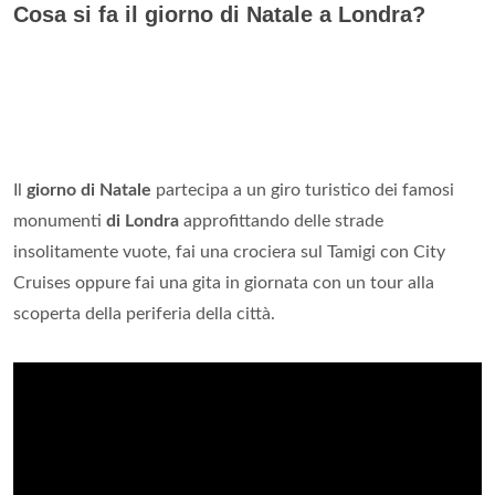
Cosa si fa il giorno di Natale a Londra?
Il
giorno di Natale
partecipa a un giro turistico dei famosi
monumenti
di Londra
approfittando delle strade
insolitamente vuote, fai una crociera sul Tamigi con City
Cruises oppure fai una gita in giornata con un tour alla
scoperta della periferia della città.