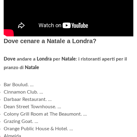
Dove cenare a Natale a Londra?
Dove
andare a
Londra
per
Natale
: i ristoranti aperti per il
pranzo di
Natale
Bar Boulud. ...
Cinnamon Club. ...
Darbaar Restaurant. ...
Dean Street Townhouse. ...
Colony Grill Room at The Beaumont. ...
Grazing Goat. ...
Orange Public House & Hotel. ...
Almeida.