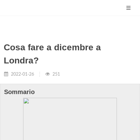
Cosa fare a dicembre a
Londra?
2022-01-26
251
Sommario