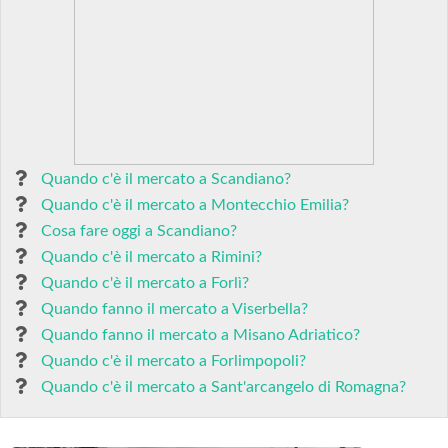
Quando c'è il mercato a Scandiano?
Quando c'è il mercato a Montecchio Emilia?
Cosa fare oggi a Scandiano?
Quando c'è il mercato a Rimini?
Quando c'è il mercato a Forlì?
Quando fanno il mercato a Viserbella?
Quando fanno il mercato a Misano Adriatico?
Quando c'è il mercato a Forlimpopoli?
Quando c'è il mercato a Sant'arcangelo di Romagna?