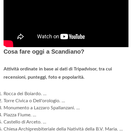
Cosa fare oggi a Scandiano?
Attività ordinate in base ai dati di Tripadvisor, tra cui
recensioni, punteggi, foto e popolarità.
Rocca dei Boiardo. ...
Torre Civica o Dell'orologio. ...
Monumento a Lazzaro Spallanzani. ...
Piazza Fiume. ...
Castello di Arceto. ...
Chiesa Archipresbiteriale della Natività della B.V. Maria. ...