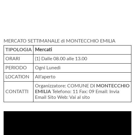
MERCATO SETTIMANALE di MONTECCHIO EMILIA
TIPOLOGIA
Mercati
ORARI
(1) Dalle 08.00 alle 13.00
PERIODO
Ogni Lunedì
LOCATION
All'aperto
Organizzatore: COMUNE DI
MONTECCHIO
CONTATTI
EMILIA
Telefono: 11 Fax: 09 Email: Invia
Email Sito Web: Vai al sito