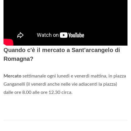
Quando c'è il mercato a Sant'arcangelo di
Romagna?
Mercato
settimanale ogni lunedì e venerdì mattina, in piazza
Ganganelli (il venerdì anche nelle vie adiacenti la piazza)
dalle ore 8.00 alle ore 12.30 circa.