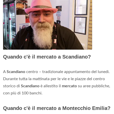
Quando c'è il mercato a Scandiano?
A
Scandiano
centro – tradizionale appuntamento del lunedì.
Durante tutta la mattinata per le vie e le piazze del centro
storico di
Scandiano
è allestito il
mercato
su aree pubbliche,
con più di 100 banchi.
Quando c'è il mercato a Montecchio Emilia?