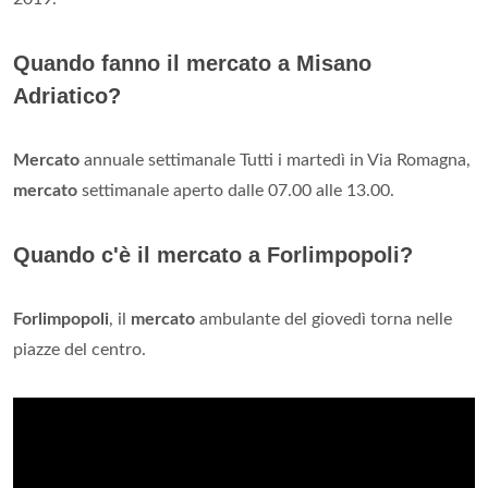
Quando fanno il mercato a Misano
Adriatico?
Mercato
annuale settimanale Tutti i martedì in Via Romagna,
mercato
settimanale aperto dalle 07.00 alle 13.00.
Quando c'è il mercato a Forlimpopoli?
Forlimpopoli
, il
mercato
ambulante del giovedì torna nelle
piazze del centro.