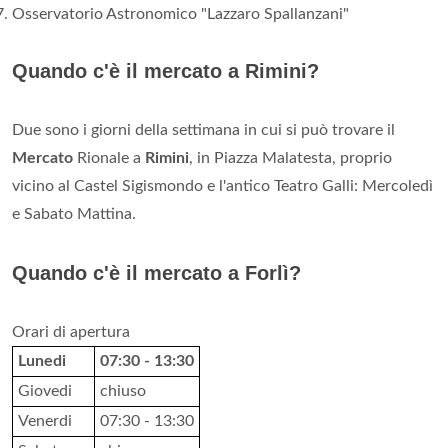
Osservatorio Astronomico "Lazzaro Spallanzani"
Quando c'è il mercato a Rimini?
Due sono i giorni della settimana in cui si può trovare il
Mercato
Rionale a
Rimini
, in Piazza Malatesta, proprio
vicino al Castel Sigismondo e l'antico Teatro Galli: Mercoledì
e Sabato Mattina.
Quando c'è il mercato a Forlì?
Orari di apertura
Lunedi
07:30 - 13:30
Giovedi
chiuso
Venerdi
07:30 - 13:30