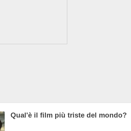
Qual'è il film più triste del mondo?