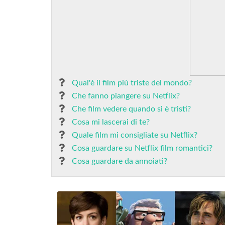
Qual'è il film più triste del mondo?
Che fanno piangere su Netflix?
Che film vedere quando si è tristi?
Cosa mi lascerai di te?
Quale film mi consigliate su Netflix?
Cosa guardare su Netflix film romantici?
Cosa guardare da annoiati?