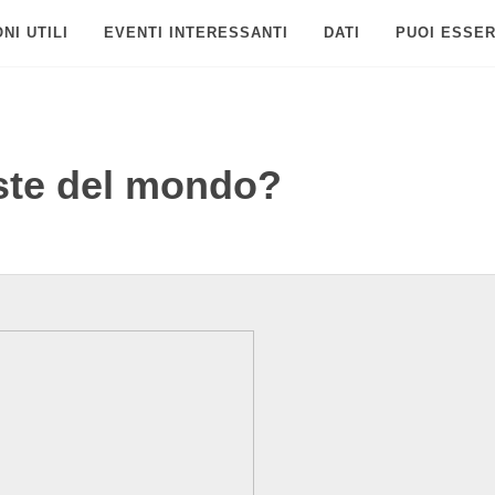
NI UTILI
EVENTI INTERESSANTI
DATI
PUOI ESSER
riste del mondo?