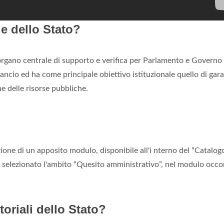
e dello Stato?
rgano centrale di supporto e verifica per Parlamento e Governo 
lancio ed ha come principale obiettivo istituzionale quello di gara
e delle risorse pubbliche.
zione di un apposito modulo, disponibile all'i nterno del “Catalog
 selezionato l'ambito “Quesito amministrativo”, nel modulo occo
toriali dello Stato?