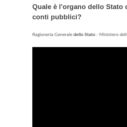
Quale è l'organo dello Stato 
conti pubblici?
Ragioneria Generale
dello Stato
- Ministero de