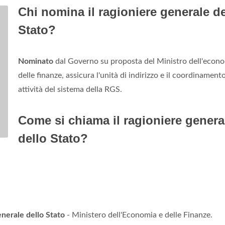
Chi nomina il ragioniere generale de
Stato?
Nominato
dal Governo su proposta del Ministro dell'econo
delle finanze, assicura l'unità di indirizzo e il coordinamento
attività del sistema della RGS.
Come si chiama il ragioniere genera
dello Stato?
nerale dello Stato
- Ministero dell'Economia e delle Finanze.