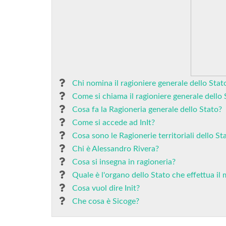
Chi nomina il ragioniere generale dello Stat
Come si chiama il ragioniere generale dello 
Cosa fa la Ragioneria generale dello Stato?
Come si accede ad InIt?
Cosa sono le Ragionerie territoriali dello St
Chi è Alessandro Rivera?
Cosa si insegna in ragioneria?
Quale è l'organo dello Stato che effettua il 
Cosa vuol dire Init?
Che cosa è Sicoge?