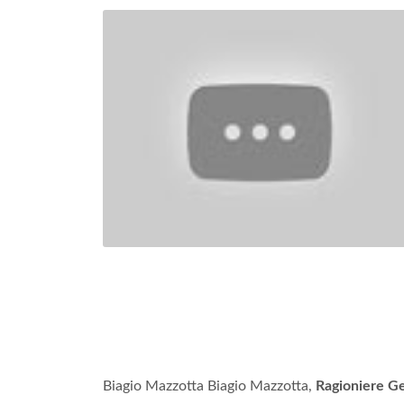
Biagio Mazzotta Biagio Mazzotta,
Ragioniere Ge