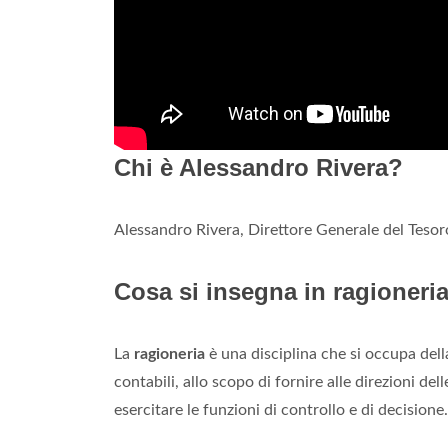
Chi è Alessandro Rivera?
Alessandro Rivera, Direttore Generale del Tesor
Cosa si insegna in ragioneri
La
ragioneria
è una disciplina che si occupa della
contabili, allo scopo di fornire alle direzioni del
esercitare le funzioni di controllo e di decisione.