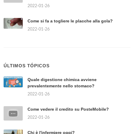
2022-01-26
Come si fa a togliere le placche alla gola?
2022-01-26
ÚLTIMOS TÓPICOS
Quale digestione chimica avviene
prevalentemente nello stomaco?
2022-01-26
Come vedere il credito su PosteMobile?
2022-01-26
Chi è l'infermiere oggi?