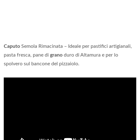
Caputo
Semola Rimacinata – Ideale per pastifici artigianali,
pasta fresca, pane di
grano
duro di Altamura e per lo
spolvero sul bancone del pizzaiolo.