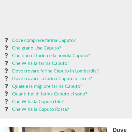
Dove comprare farina Caputo?
Che grano Usa Caputo?
Che tipo di farina e la nuvola Caputo?
Che W ha la farina Caputo?
Dove trovare farina Caputo in Lombardia?
Dove trovare la farina Caputo a Lecce?
Quale è la migliore farina Caputo?
Quanti tipi di farina Caputo ci sono?
Che W ha la Caputo blu?
Che W ha la Caputo Rossa?
Dove