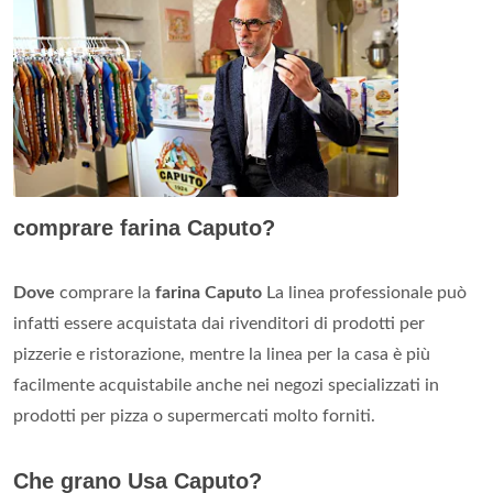
comprare farina Caputo?
Dove
comprare la
farina Caputo
La linea professionale può
infatti essere acquistata dai rivenditori di prodotti per
pizzerie e ristorazione, mentre la linea per la casa è più
facilmente acquistabile anche nei negozi specializzati in
prodotti per pizza o supermercati molto forniti.
Che grano Usa Caputo?