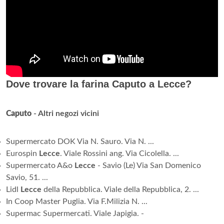
Dove trovare la farina Caputo a Lecce?
Caputo
- Altri negozi vicini
Supermercato DOK Via N. Sauro. Via N. ...
Eurospin
Lecce
. Viale Rossini ang. Via Cicolella. ...
Supermercato A&o
Lecce
- Savio (Le) Via San Domenico
Savio, 51. ...
Lidl
Lecce
della Repubblica. Viale della Repubblica, 2. ...
In Coop Master Puglia. Via F.Milizia N. ...
Supermac Supermercati. Viale Japigia. -