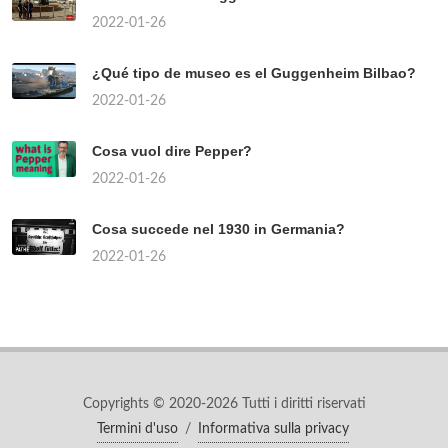
2022-01-26
¿Qué tipo de museo es el Guggenheim Bilbao?
2022-01-26
Cosa vuol dire Pepper?
2022-01-26
Cosa succede nel 1930 in Germania?
2022-01-26
Copyrights © 2020-2026 Tutti i diritti riservati
Termini d'uso
/
Informativa sulla privacy