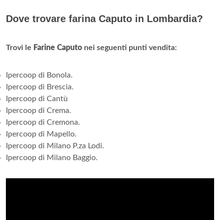
Dove trovare farina Caputo in Lombardia?
Trovi le
Farine Caputo
nei seguenti punti vendita:
Ipercoop di Bonola.
Ipercoop di Brescia.
Ipercoop di Cantù
Ipercoop di Crema.
Ipercoop di Cremona.
Ipercoop di Mapello.
Ipercoop di Milano P.za Lodi.
Ipercoop di Milano Baggio.