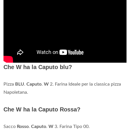
Che W ha la Caputo blu?
Pizza
BLU
.
Caputo
.
W
2. Farina Ideale per la classica pizza
Napoletana.
Che W ha la Caputo Rossa?
Sacco
Rosso
.
Caputo
.
W
3. Farina Tipo 00.