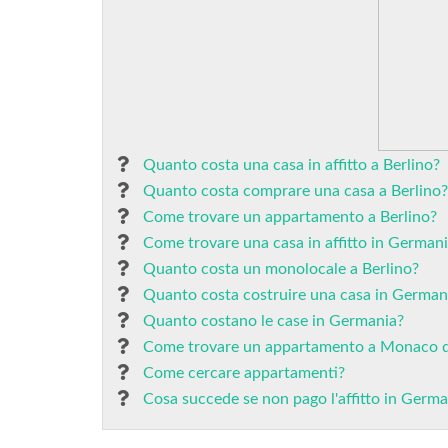
Quanto costa una casa in affitto a Berlino?
Quanto costa comprare una casa a Berlino?
Come trovare un appartamento a Berlino?
Come trovare una casa in affitto in German
Quanto costa un monolocale a Berlino?
Quanto costa costruire una casa in German
Quanto costano le case in Germania?
Come trovare un appartamento a Monaco d
Come cercare appartamenti?
Cosa succede se non pago l'affitto in Germa