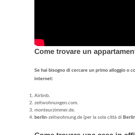
Come trovare un appartament
Se hai bisogno di cercare un primo alloggio o 
internet:
Airbnb.
zeitwohnungen.com.
monteurzimmer.de.
berlin
-zeitwohnung.de (per la sola città di
Berli