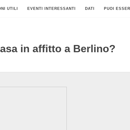
NI UTILI
EVENTI INTERESSANTI
DATI
PUOI ESSER
sa in affitto a Berlino?