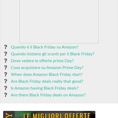
Quando è il Black Friday su Amazon?
Quando iniziano gli sconti per il Black Friday?
Dove vedere le offerte prime Day?
Cosa acquistare su Amazon Prime Day?
When does Amazon Black Friday start?
Are Black Friday deals really that good?
Is Amazon having Black Friday deals?
Are there Black Friday deals on Amazon?