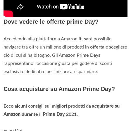
Dove vedere le offerte prime Day?
Accedendo alla piattaforma Amazon.it, sarà possibile
navigare tra oltre un milione di prodotti in
offerta
e scegliere
ciò di cui si ha bisogno. Gli Amazon
Prime Days
rappresentano l'occasione giusta per godere di sconti
esclusivi e dedicati e per iniziare a risparmiare.
Cosa acquistare su Amazon Prime Day?
Ecco alcuni consigli sui migliori prodotti da
acquistare su
Amazon
durante il
Prime Day
2021.
Echo Dot.