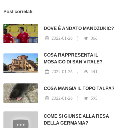
Post correlati:
DOVE È ANDATO MANDZUKIC?
2022-01-26
366
COSA RAPPRESENTA IL
MOSAICO DI SAN VITALE?
2022-01-26
441
COSA MANGIA IL TOPO TALPA?
2022-01-26
595
COME SI GIUNSE ALLA RESA
DELLA GERMANIA?