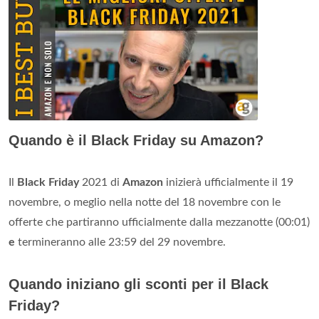
Quando è il Black Friday su Amazon?
Il
Black Friday
2021 di
Amazon
inizierà ufficialmente il 19
novembre, o meglio nella notte del 18 novembre con le
offerte che partiranno ufficialmente dalla mezzanotte (00:01)
e
termineranno alle 23:59 del 29 novembre.
Quando iniziano gli sconti per il Black
Friday?