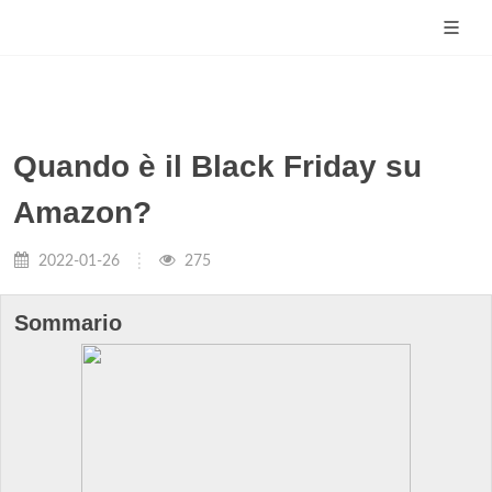
Quando è il Black Friday su
Amazon?
2022-01-26
275
Sommario