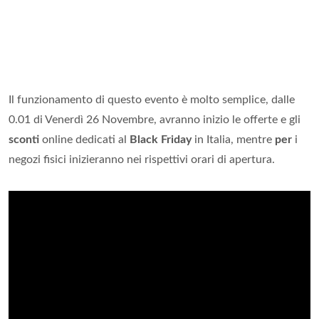
Il funzionamento di questo evento è molto semplice, dalle
0.01 di Venerdì 26 Novembre, avranno inizio le offerte e gli
sconti
online dedicati al
Black Friday
in Italia, mentre
per
i
negozi fisici inizieranno nei rispettivi orari di apertura.