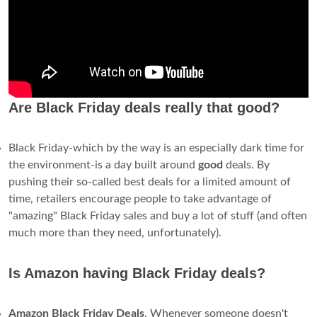
Are Black Friday deals really that good?
Black Friday-which by the way is an especially dark time for
the environment-is a day built around
good
deals. By
pushing their so-called best deals for a limited amount of
time, retailers encourage people to take advantage of
"amazing" Black Friday sales and buy a lot of stuff (and often
much more than they need, unfortunately).
Is Amazon having Black Friday deals?
Amazon
Black
Friday
Deals
. Whenever someone doesn't